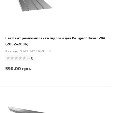
Сегмент ремкомплекта підлоги для Peugeot Boxer 244
(2002–2006)
Код товару:
21.WBFLRPXXXX.ALL.0.00
0
590.00 грн.