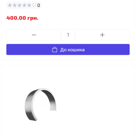
0
400.00 грн.
До кошика