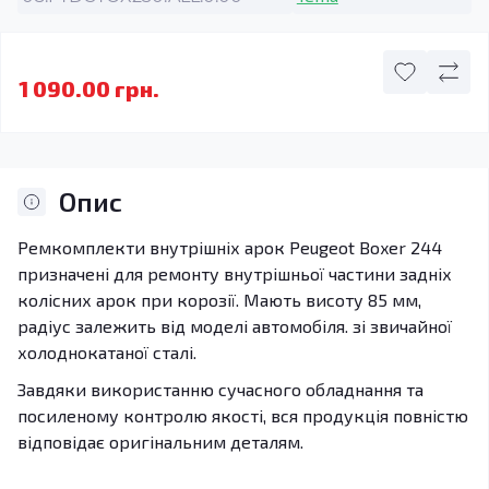
1 090.00 грн.
Опис
Ремкомплекти внутрішніх арок Peugeot Boxer 244
призначені для ремонту внутрішньої частини задніх
колісних арок при корозії. Мають висоту 85 мм,
радіус залежить від моделі автомобіля. зі звичайної
холоднокатаної сталі.
Завдяки використанню сучасного обладнання та
посиленому контролю якості, вся продукція повністю
відповідає оригінальним деталям.