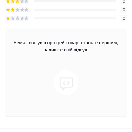
0
0
0
Немає відгуків про цей товар, станьте першим,
залиште свій відгук.