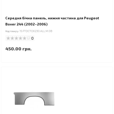
Середня бічна панель, нижня частина для Peugeot
Boxer 244 (2002–2006)
Код товару:
15.FTDCTOX230.ALL.M.0B
0
450.00 грн.