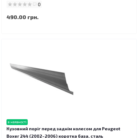
0
490.00 грн.
в наявності
Кузовний поріг перед заднім колесом для Peugeot
Boxer 244 (2002–2006) коротка база, сталь