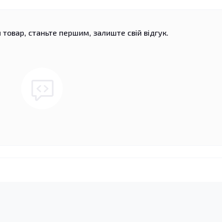
 товар, станьте першим, залиште свій відгук.