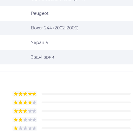
Peugeot
Boxer 244 (2002–2006)
Україна
Задні арки