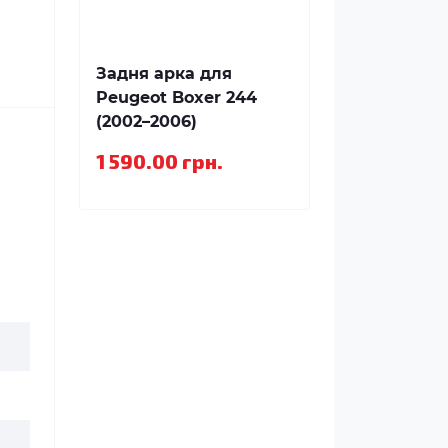
Задня арка для
Peugeot Boxer 244
(2002–2006)
1 590.00 грн.