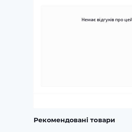
Немає відгуків про цей
Рекомендовані товари