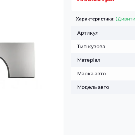
Характеристики:
(Дивити
Артикул
Тип кузова
Матеріал
Марка авто
Модель авто