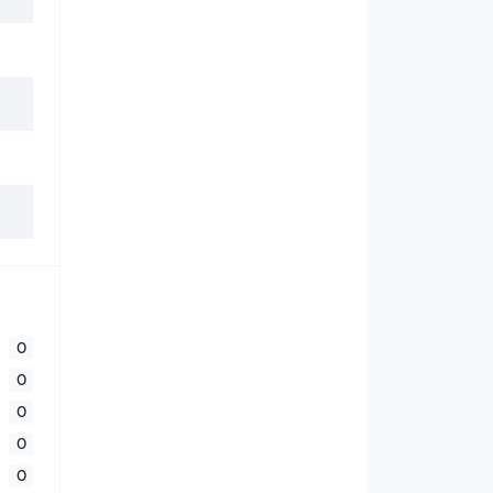
0
0
0
0
0