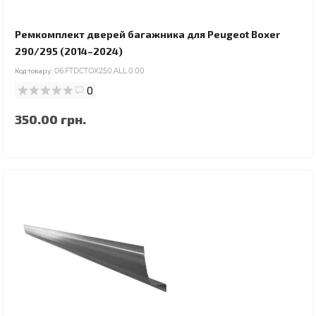
Ремкомплект дверей багажника для Peugeot Boxer
290/295 (2014–2024)
Код товару:
06.FTDCTOX250.ALL.0.00
0
350.00 грн.