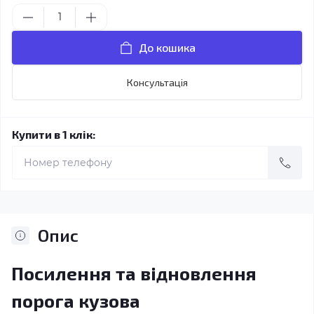
До кошика
Консультація
Купити в 1 клік:
Опис
Посилення та відновлення
порога кузова