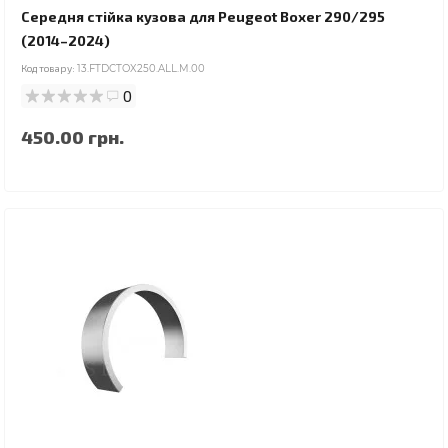
Середня стійка кузова для Peugeot Boxer 290/295
(2014–2024)
Код товару:
13.FTDCTOX250.ALL.M.00
0
450.00 грн.