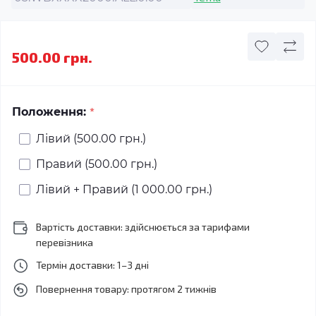
500.00 грн.
*
Положення:
Лівий (500.00 грн.)
Правий (500.00 грн.)
Лівий + Правий (1 000.00 грн.)
Вартість доставки: здійснюється за тарифами
перевізника
Термін доставки: 1–3 дні
Повернення товару: протягом 2 тижнів