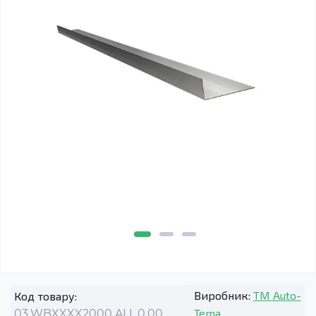
Виробник:
TM Auto-
Код товару:
Tema
03.WBXXXX2000.ALL.0.00