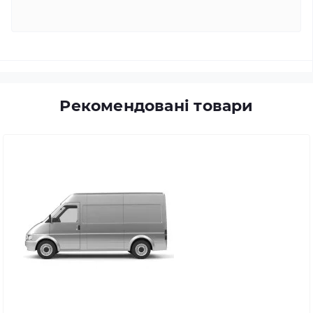
Рекомендовані товари