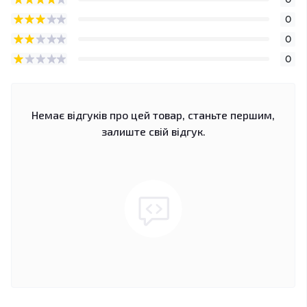
0
0
0
Немає відгуків про цей товар, станьте першим,
залиште свій відгук.