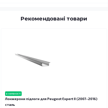
Рекомендовані товари
в наявності
Лонжерони підлоги для Peugeot Expert II (2007–2016)
сталь