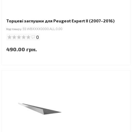
Торцеві заглушки для Peugeot Expert II (2007–2016)
Код товару:
55.WBXXXX0000.ALL.0.00
0
490.00 грн.