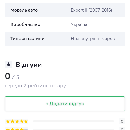
Модель авто
Expert II (2007–2016)
Виробництво
Україна
Тип запчастини
Низ внутрішніх арок
Відгуки
0
/ 5
середній рейтинг товару
+ Додати відгук
0
0