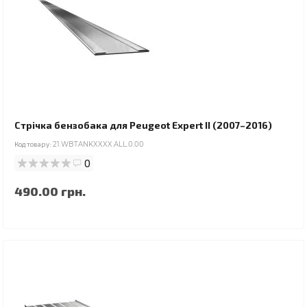
Стрічка бензобака для Peugeot Expert II (2007–2016)
Код товару:
21.WBTANKXXXX.ALL.0.00
0
490.00 грн.