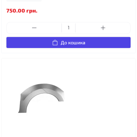
750.00 грн.
До кошика