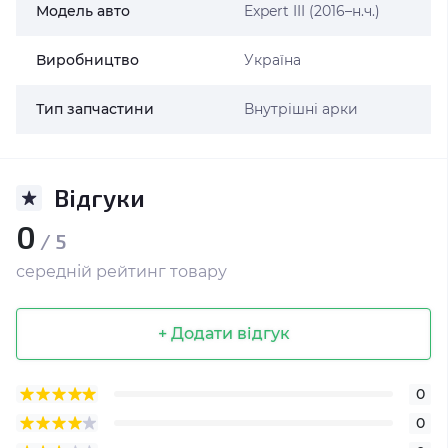
Модель авто
Expert III (2016–н.ч.)
Виробництво
Україна
Тип запчастини
Внутрішні арки
Відгуки
0
/ 5
середній рейтинг товару
+ Додати відгук
0
0