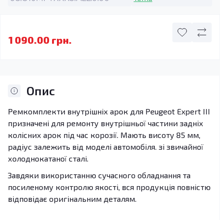
1 090.00 грн.
Опис
Ремкомплекти внутрішніх арок для Peugeot Expert III
призначені для ремонту внутрішньої частини задніх
колісних арок під час корозії. Мають висоту 85 мм,
радіус залежить від моделі автомобіля. зі звичайної
холоднокатаної сталі.
Завдяки використанню сучасного обладнання та
посиленому контролю якості, вся продукція повністю
відповідає оригінальним деталям.