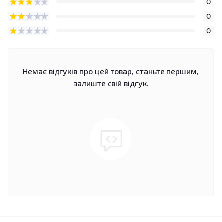
0
0
0
Немає відгуків про цей товар, станьте першим,
залиште свій відгук.