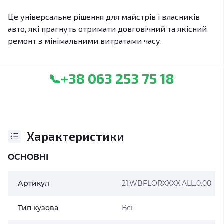
Це універсальне рішення для майстрів і власників
авто, які прагнуть отримати довговічний та якісний
ремонт з мінімальними витратами часу.
+38 063 253 75 18
📞
Характеристики
ОСНОВНІ
Артикул
21.WBFLORXXXX.ALL.0.00
Тип кузова
Всі