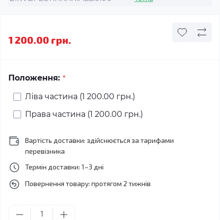
1 200.00 грн.
*
Положення:
Ліва частина (1 200.00 грн.)
Права частина (1 200.00 грн.)
Вартість доставки: здійснюється за тарифами
перевізника
Термін доставки: 1–3 дні
Повернення товару: протягом 2 тижнів