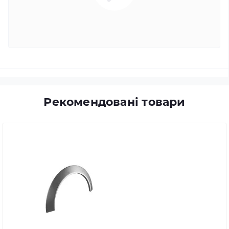
Рекомендовані товари