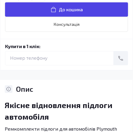
До кошика
Консультація
Купити в 1 клік:
Опис
Якісне відновлення підлоги
автомобіля
Ремкомплекти підлоги для автомобілів Plymouth