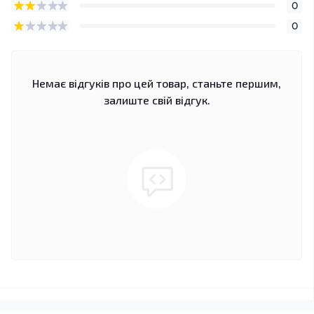
0
0
Немає відгуків про цей товар, станьте першим,
залиште свій відгук.