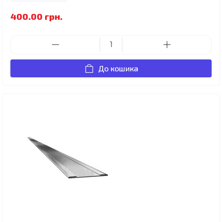
400.00 грн.
До кошика