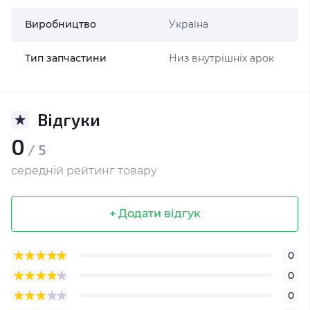
Виробництво
Україна
Тип запчастини
Низ внутрішніх арок
Відгуки
0
/ 5
середній рейтинг товару
+ Додати відгук
0
0
0