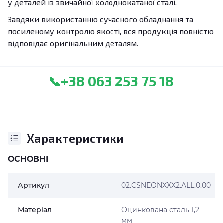
у деталей із звичайної холоднокатаної сталі.
Завдяки використанню сучасного обладнання та
посиленому контролю якості, вся продукція повністю
відповідає оригінальним деталям.
+38 063 253 75 18
📞
Характеристики
ОСНОВНІ
Артикул
02.CSNEONXXX2.ALL.0.00
Матеріал
Оцинкована сталь 1,2
мм