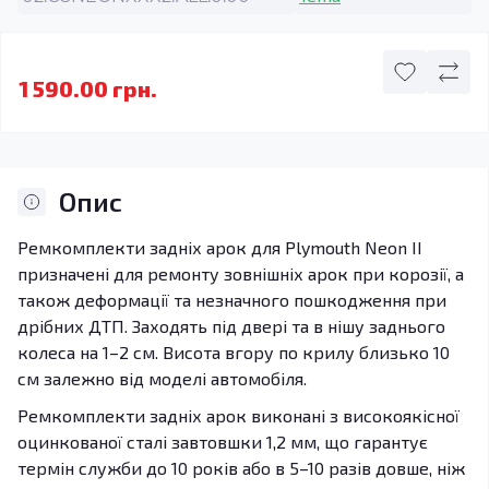
1 590.00 грн.
Опис
Ремкомплекти задніх арок для Plymouth Neon II
призначені для ремонту зовнішніх арок при корозії, а
також деформації та незначного пошкодження при
дрібних ДТП. Заходять під двері та в нішу заднього
колеса на 1–2 см. Висота вгору по крилу близько 10
см залежно від моделі автомобіля.
Ремкомплекти задніх арок виконані з високоякісної
оцинкованої сталі завтовшки 1,2 мм, що гарантує
термін служби до 10 років або в 5–10 разів довше, ніж