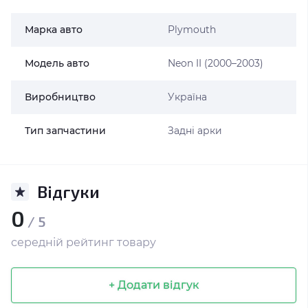
Марка авто
Plymouth
Модель авто
Neon II (2000–2003)
Виробництво
Україна
Тип запчастини
Задні арки
Відгуки
0
/ 5
середній рейтинг товару
+ Додати відгук