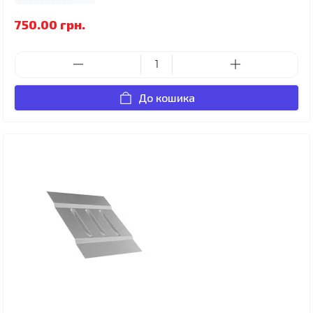
750.00 грн.
До кошика