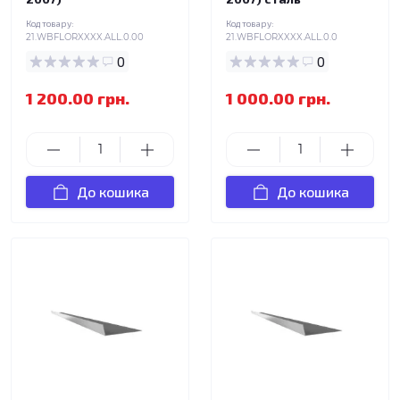
Код товару:
Код товару:
21.WBFLORXXXX.ALL.0.00
21.WBFLORXXXX.ALL.0.0
0
0
1 200.00 грн.
1 000.00 грн.
До кошика
До кошика