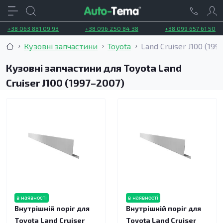
+38 063 881 09 93
+38 096 250 84 38
+38 099 657 61 50
Кузовні запчастини
Toyota
Land Cruiser J100 (199
Кузовні запчастини для Toyota Land
Cruiser J100 (1997–2007)
в наявності
в наявності
Внутрішній поріг для
Внутрішній поріг для
Toyota Land Cruiser
Toyota Land Cruiser