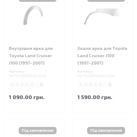
Внутрішня арка для
Задня арка для Toyota
Toyota Land Cruiser
Land Cruiser J100
J100 (1997–2007)
(1997–2007)
Код товару:
Код товару:
08.TTLCRSJ100.ALL.0.00
02.TTLCRSJ100.ALL.0.00
0
0
1 090.00 грн.
1 590.00 грн.