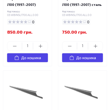
J100 (1997–2007)
J100 (1997–2007) сталь
Код товару:
Код товару:
03.WBINSL1700.ALL.0.00
03.WBINSL1700.ALL.0.0
0
0
850.00 грн.
750.00 грн.
До кошика
До кошика