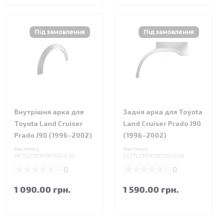
Внутрішня арка для
Задня арка для Toyota
Toyota Land Cruiser
Land Cruiser Prado J90
Prado J90 (1996–2002)
(1996–2002)
Код товару:
Код товару:
08.TTLCPDXJ90.5SV.0.00
02.TTLCPDXJ90.5SV.0.00
0
0
1 090.00 грн.
1 590.00 грн.