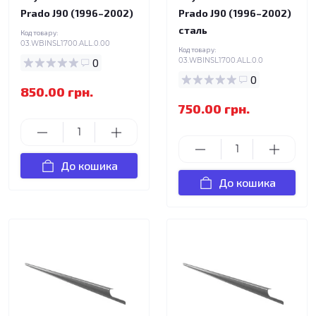
Prado J90 (1996–2002)
Prado J90 (1996–2002)
сталь
Код товару:
03.WBINSL1700.ALL.0.00
Код товару:
0
03.WBINSL1700.ALL.0.0
0
850.00 грн.
750.00 грн.
До кошика
До кошика