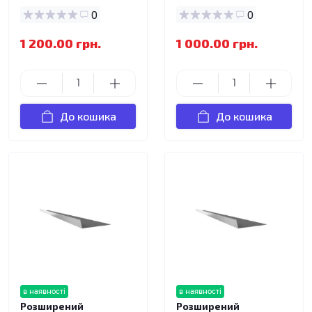
0
0
1 200.00 грн.
1 000.00 грн.
До кошика
До кошика
в наявності
в наявності
Розширений
Розширений