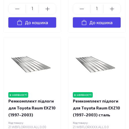
До кошика
До кошика
в наявності
в наявності
Ремкомплект підлоги
Ремкомплект підлоги
для Toyota Raum EXZ10
для Toyota Raum EXZ10
(1997–2003)
(1997–2003) сталь
Код товару:
Код товару:
21.WBFLORXXXX.ALL.0.00
21.WBFLORXXXX.ALL.0.0