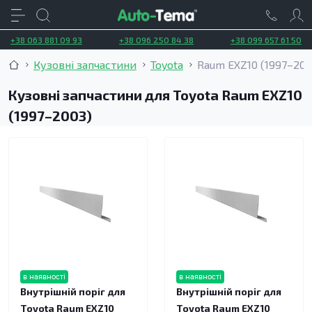
+38 063 881 09 93
+38 096 250 84 38
+38 099 657 61 50
Кузовні запчастини
Toyota
Raum EXZ10 (1997–200
Кузовні запчастини для Toyota Raum EXZ10
(1997–2003)
в наявності
в наявності
Внутрішній поріг для
Внутрішній поріг для
Toyota Raum EXZ10
Toyota Raum EXZ10