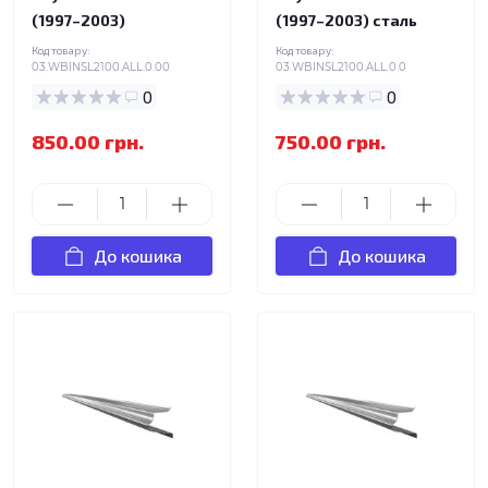
(1997–2003)
(1997–2003) сталь
Код товару:
Код товару:
03.WBINSL2100.ALL.0.00
03.WBINSL2100.ALL.0.0
0
0
850.00 грн.
750.00 грн.
До кошика
До кошика