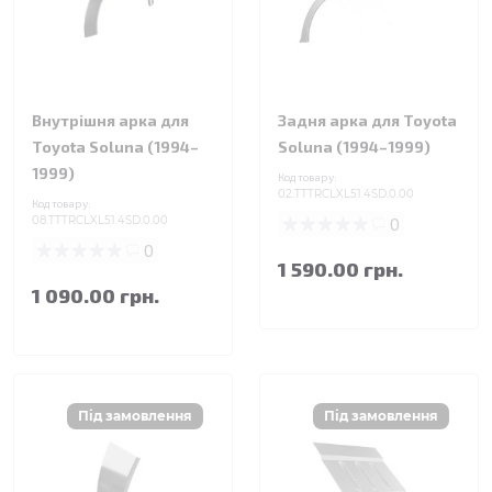
Внутрішня арка для
Задня арка для Toyota
Toyota Soluna (1994–
Soluna (1994–1999)
1999)
Код товару:
02.TTTRCLXL51.4SD.0.00
Код товару:
08.TTTRCLXL51.4SD.0.00
0
0
1 590.00 грн.
1 090.00 грн.