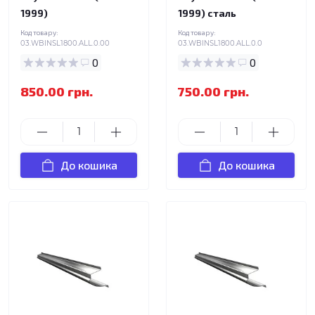
1999)
1999) сталь
Код товару:
Код товару:
03.WBINSL1800.ALL.0.00
03.WBINSL1800.ALL.0.0
0
0
850.00 грн.
750.00 грн.
До кошика
До кошика