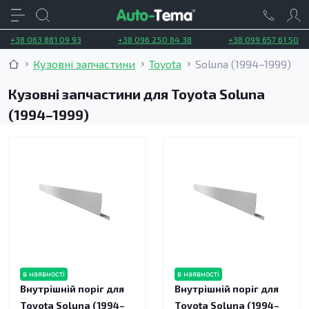
+38 063 881 09 93
+38 096 250 84 38
+38 099 657 61 50
Кузовні запчастини
Toyota
Soluna (1994–1999)
Кузовні запчастини для Toyota Soluna
(1994–1999)
в наявності
в наявності
Внутрішній поріг для
Внутрішній поріг для
Toyota Soluna (1994–
Toyota Soluna (1994–