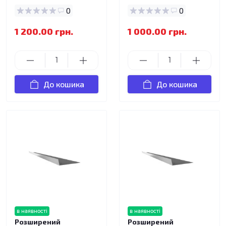
0
0
1 200.00 грн.
1 000.00 грн.
До кошика
До кошика
в наявності
в наявності
Розширений
Розширений