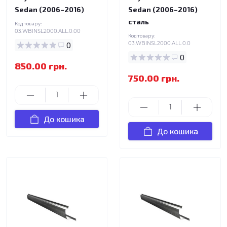
Sedan (2006–2016)
Sedan (2006–2016)
сталь
Код товару:
03.WBINSL2000.ALL.0.00
Код товару:
0
03.WBINSL2000.ALL.0.0
0
850.00 грн.
750.00 грн.
До кошика
До кошика