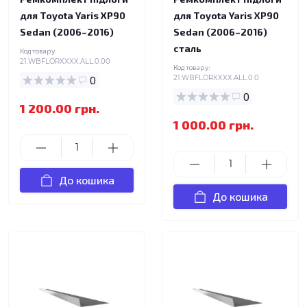
для Toyota Yaris XP90
для Toyota Yaris XP90
Sedan (2006–2016)
Sedan (2006–2016)
сталь
Код товару:
21.WBFLORXXXX.ALL.0.00
Код товару:
0
21.WBFLORXXXX.ALL.0.0
0
1 200.00 грн.
1 000.00 грн.
До кошика
До кошика