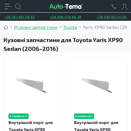
+38 063 881 09 93
+38 096 250 84 38
+38 099 657 61 50
Кузовні запчастини
Toyota
Yaris XP90 Sedan (200
Кузовні запчастини для Toyota Yaris XP90
Sedan (2006–2016)
в наявності
в наявності
Внутрішній поріг для
Внутрішній поріг для
Toyota Yaris XP90
Toyota Yaris XP90