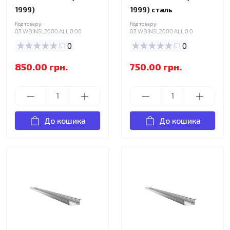
1999)
1999) сталь
Код товару:
Код товару:
03.WBINSL2000.ALL.0.00
03.WBINSL2000.ALL.0.0
0
0
850.00 грн.
750.00 грн.
До кошика
До кошика