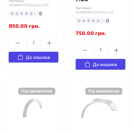
Код товару:
03.WBXEXT2000.ALL.0.00
Код товару:
0
03.WBXEXT2000.ALL.0.0
0
850.00 грн.
750.00 грн.
До кошика
До кошика