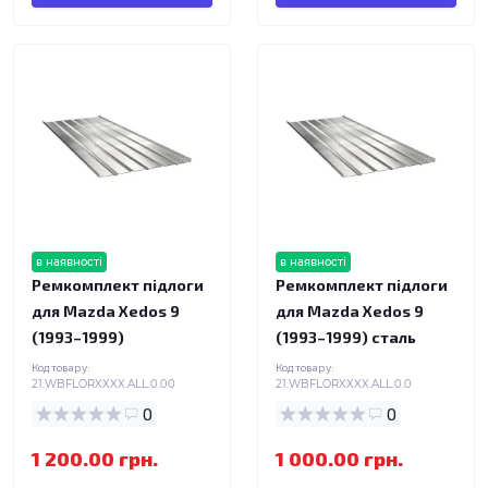
в наявності
в наявності
Ремкомплект підлоги
Ремкомплект підлоги
для Mazda Xedos 9
для Mazda Xedos 9
(1993–1999)
(1993–1999) сталь
Код товару:
Код товару:
21.WBFLORXXXX.ALL.0.00
21.WBFLORXXXX.ALL.0.0
0
0
1 200.00 грн.
1 000.00 грн.