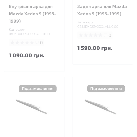
Внутрішня арка для
Задня арка для Mazda
Mazda Xedos 9 (1993–
Xedos 9 (1993–1999)
1999)
Код товару:
02.MDXDS9XXXX.ALL.0.00
Код товару:
08.MDXDS9XXXX.ALL.0.00
0
0
1 590.00 грн.
1 090.00 грн.