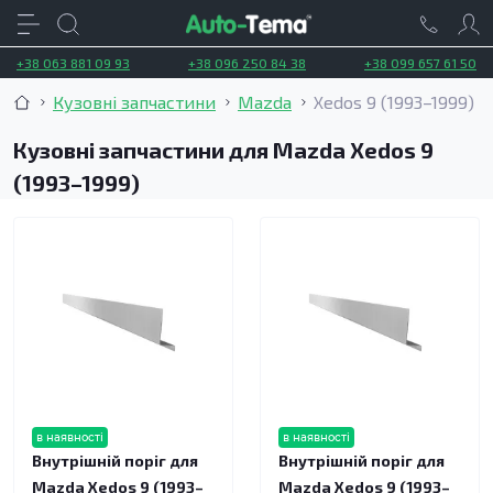
+38 063 881 09 93
+38 096 250 84 38
+38 099 657 61 50
Кузовні запчастини
Mazda
Xedos 9 (1993–1999)
Кузовні запчастини для Mazda Xedos 9
(1993–1999)
в наявності
в наявності
Внутрішній поріг для
Внутрішній поріг для
Mazda Xedos 9 (1993–
Mazda Xedos 9 (1993–