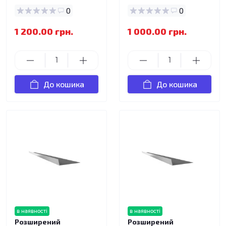
0
0
1 200.00 грн.
1 000.00 грн.
До кошика
До кошика
в наявності
в наявності
Розширений
Розширений