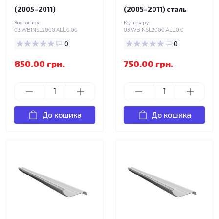
(2005–2011)
(2005–2011) сталь
Код товару:
Код товару:
03.WBINSL2000.ALL.0.00
03.WBINSL2000.ALL.0.0
0
0
850.00 грн.
750.00 грн.
До кошика
До кошика