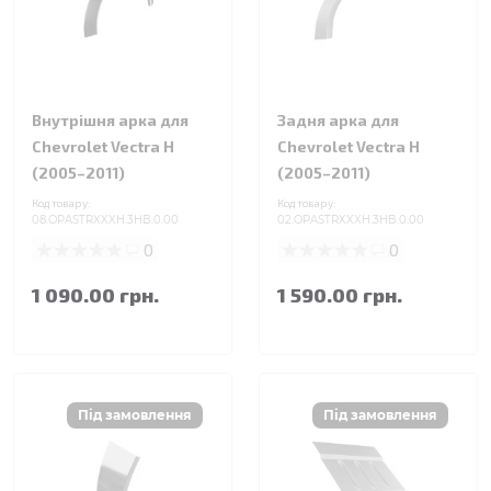
Внутрішня арка для
Задня арка для
Chevrolet Vectra H
Chevrolet Vectra H
(2005–2011)
(2005–2011)
Код товару:
Код товару:
08.OPASTRXXXH.3HB.0.00
02.OPASTRXXXH.3HB.0.00
0
0
1 090.00 грн.
1 590.00 грн.