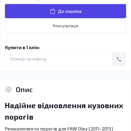
До кошика
Консультація
Купити в 1 клік:
Опис
Надійне відновлення кузовних
порогів
Ремкомплекти порогів для FAW Oley (2011–2015)