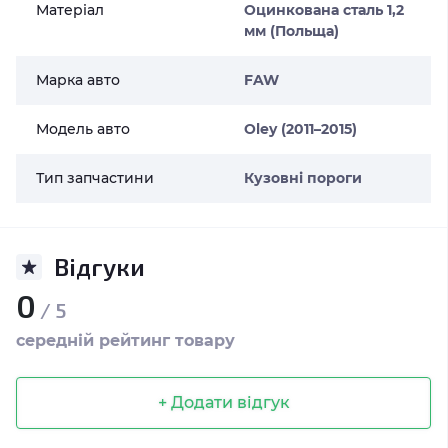
Матеріал
Оцинкована сталь 1,2
мм (Польща)
Марка авто
FAW
Модель авто
Oley (2011–2015)
Тип запчастини
Кузовні пороги
Відгуки
0
/ 5
середній рейтинг товару
+ Додати відгук