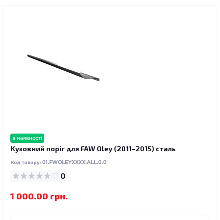
в наявності
Кузовний поріг для FAW Oley (2011–2015) сталь
Код товару:
01.FWOLEYXXXX.ALL.0.0
0
1 000.00 грн.