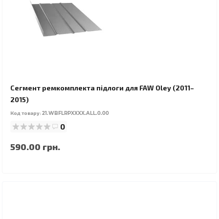
Сегмент ремкомплекта підлоги для FAW Oley (2011–
2015)
Код товару:
21.WBFLRPXXXX.ALL.0.00
0
590.00 грн.