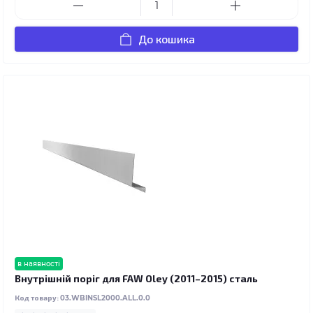
До кошика
в наявності
Внутрішній поріг для FAW Oley (2011–2015) сталь
Код товару:
03.WBINSL2000.ALL.0.0