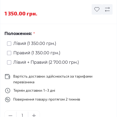
1 350.00 грн.
*
Положення:
Лівий (1 350.00 грн.)
Правий (1 350.00 грн.)
Лівий + Правий (2 700.00 грн.)
Вартість доставки: здійснюється за тарифами
перевізника
Термін доставки: 1–3 дні
Повернення товару: протягом 2 тижнів