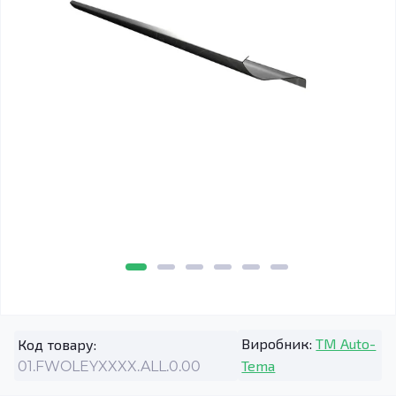
Виробник:
TM Auto-
Код товару:
Tema
01.FWOLEYXXXX.ALL.0.00