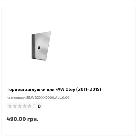
Торцеві заглушки для FAW Oley (2011–2015)
Код товару:
55.WBXXXX0000.ALL.0.00
0
490.00 грн.