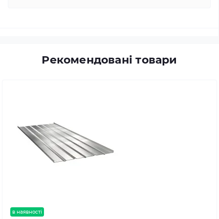
Рекомендовані товари
в наявності