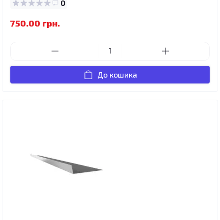
0
750.00 грн.
До кошика