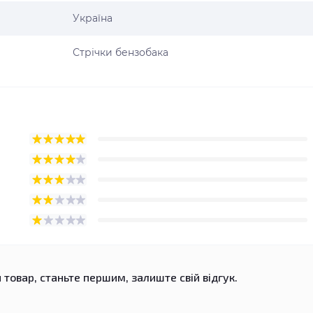
Україна
Стрічки бензобака
 товар, станьте першим, залиште свій відгук.