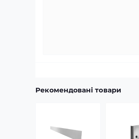
Рекомендовані товари