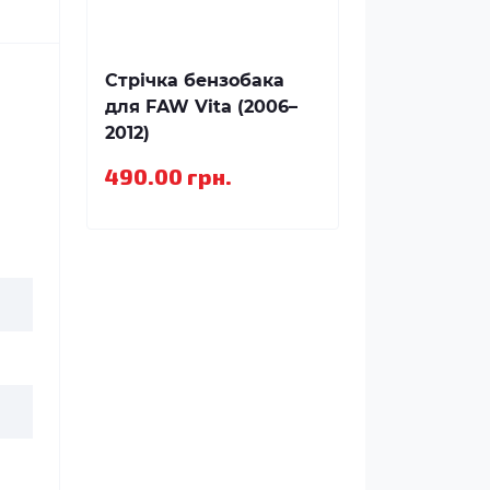
Стрічка бензобака
для FAW Vita (2006–
2012)
490.00 грн.