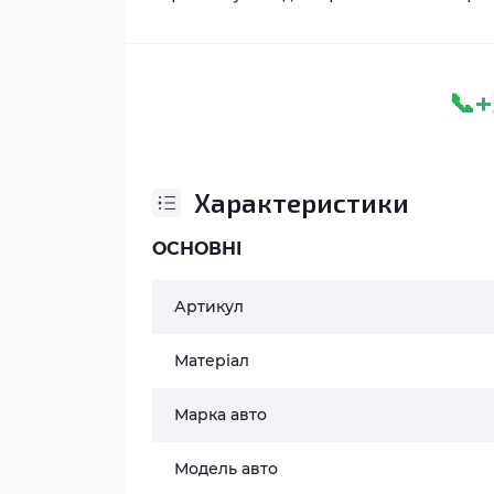
+
📞
Характеристики
ОСНОВНІ
Артикул
Матеріал
Марка авто
Модель авто