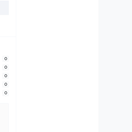
0
0
0
0
0