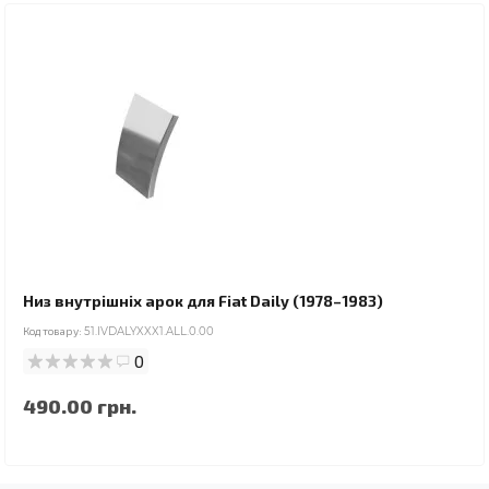
Низ внутрішніх арок для Fiat Daily (1978–1983)
Код товару:
51.IVDALYXXX1.ALL.0.00
0
490.00 грн.