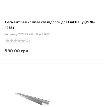
Сегмент ремкомплекта підлоги для Fiat Daily (1978–
1983)
Код товару:
21.WBFLRPXXXX.ALL.0.00
0
590.00 грн.