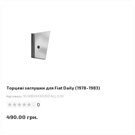
Торцеві заглушки для Fiat Daily (1978–1983)
Код товару:
55.WBXXXX0000.ALL.0.00
0
490.00 грн.