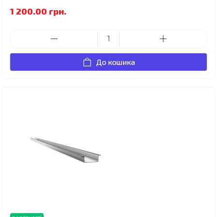
1 200.00 грн.
До кошика