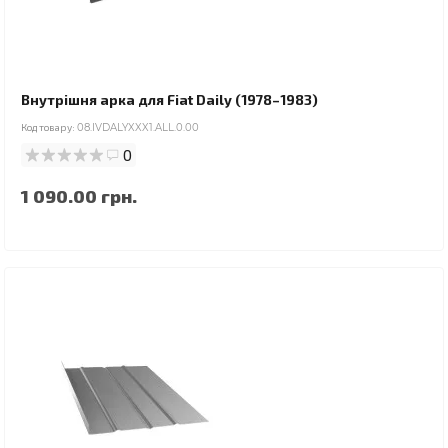
Внутрішня арка для Fiat Daily (1978–1983)
Код товару:
08.IVDALYXXX1.ALL.0.00
0
1 090.00 грн.