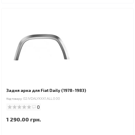
Задня арка для Fiat Daily (1978–1983)
Код товару:
02.IVDALYXXX1.ALL.0.00
0
1 290.00 грн.