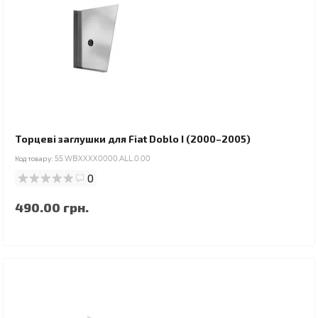
Торцеві заглушки для Fiat Doblo I (2000–2005)
Код товару:
55.WBXXXX0000.ALL.0.00
0
490.00 грн.