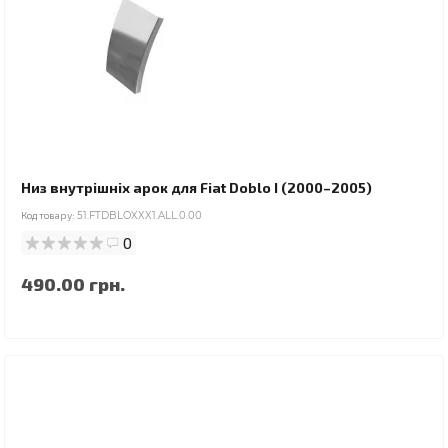
Низ внутрішніх арок для Fiat Doblo I (2000–2005)
Код товару:
51.FTDBLOXXX1.ALL.0.00
0
490.00 грн.