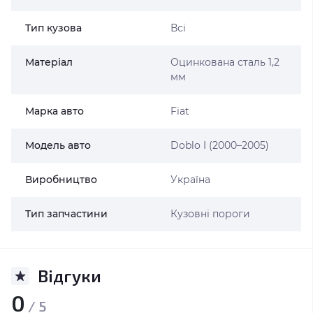
Тип кузова
Всі
Матеріал
Оцинкована сталь 1,2
мм
Марка авто
Fiat
Модель авто
Doblo I (2000–2005)
Виробництво
Україна
Тип запчастини
Кузовні пороги
Відгуки
0
/ 5