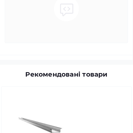
Рекомендовані товари