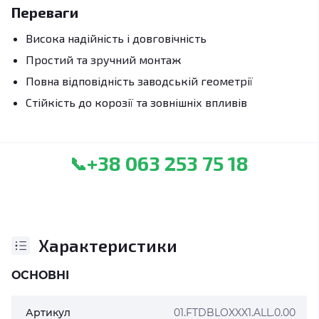
Переваги
Висока надійність і довговічність
Простий та зручний монтаж
Повна відповідність заводській геометрії
Стійкість до корозії та зовнішніх впливів
+38 063 253 75 18
📞
Характеристики
ОСНОВНІ
Артикул
01.FTDBLOXXX1.ALL.0.00