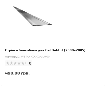
Стрічка бензобака для Fiat Doblo I (2000–2005)
Код товару:
21.WBTANKXXXX.ALL.0.00
0
490.00 грн.