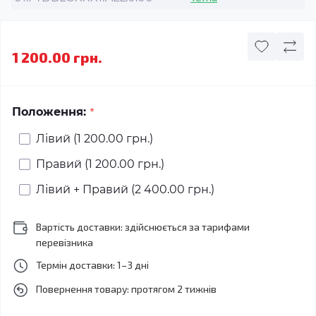
1 200.00 грн.
*
Положення:
Лівий (1 200.00 грн.)
Правий (1 200.00 грн.)
Лівий + Правий (2 400.00 грн.)
Вартість доставки: здійснюється за тарифами
перевізника
Термін доставки: 1–3 дні
Повернення товару: протягом 2 тижнів