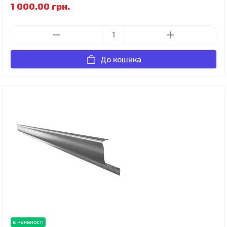
1 000.00 грн.
До кошика
в наявності