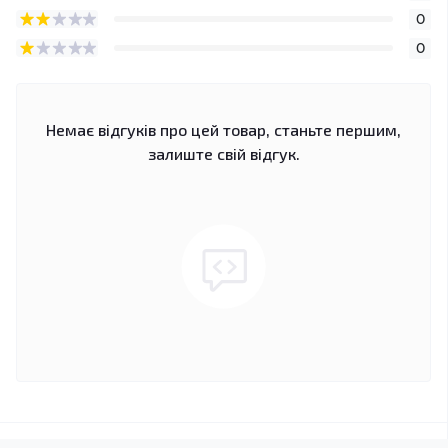
0
0
Немає відгуків про цей товар, станьте першим,
залиште свій відгук.