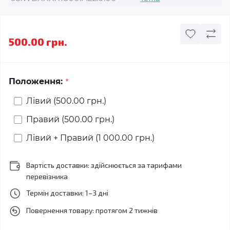
500.00 грн.
*
Положення:
Лівий (500.00 грн.)
Правий (500.00 грн.)
Лівий + Правий (1 000.00 грн.)
Вартість доставки: здійснюється за тарифами
перевізника
Термін доставки: 1–3 дні
Повернення товару: протягом 2 тижнів