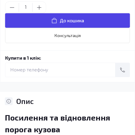
До кошика
Консультація
Купити в 1 клік:
Опис
Посилення та відновлення
порога кузова