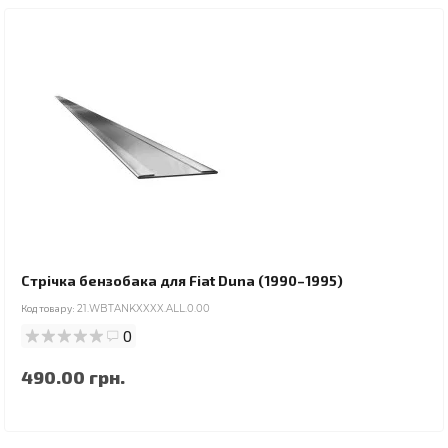
Стрічка бензобака для Fiat Duna (1990–1995)
Код товару:
21.WBTANKXXXX.ALL.0.00
0
490.00 грн.