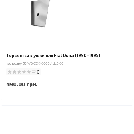
Торцеві заглушки для Fiat Duna (1990–1995)
Код товару:
55.WBXXXX0000.ALL.0.00
0
490.00 грн.