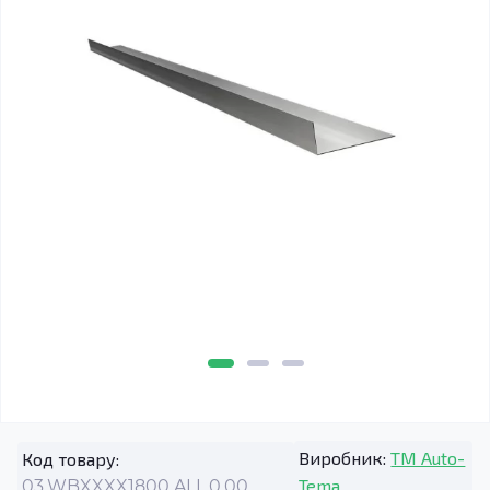
Виробник:
TM Auto-
Код товару:
Tema
03.WBXXXX1800.ALL.0.00