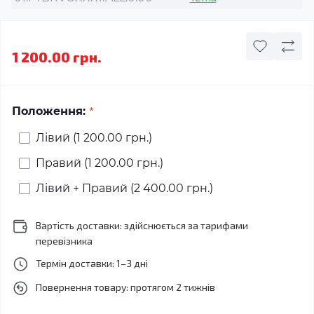
1 200.00 грн.
*
Положення:
Лівий (1 200.00 грн.)
Правий (1 200.00 грн.)
Лівий + Правий (2 400.00 грн.)
Вартість доставки: здійснюється за тарифами
перевізника
Термін доставки: 1–3 дні
Повернення товару: протягом 2 тижнів