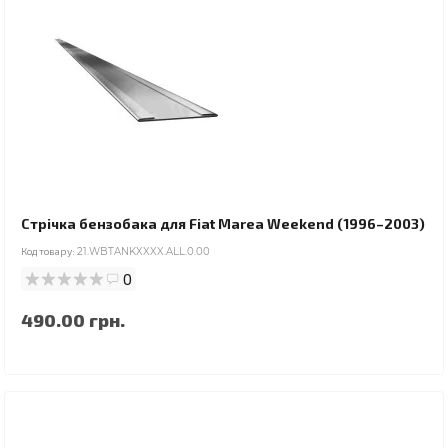
Стрічка бензобака для Fiat Marea Weekend (1996–2003)
Код товару:
21.WBTANKXXXX.ALL.0.00
0
490.00 грн.