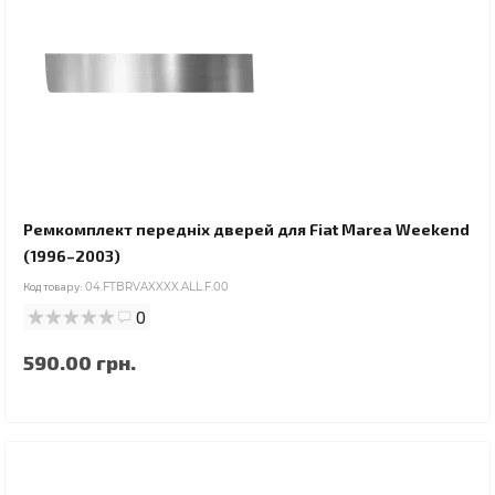
Ремкомплект передніх дверей для Fiat Marea Weekend
(1996–2003)
Код товару:
04.FTBRVAXXXX.ALL.F.00
0
590.00 грн.