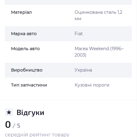
Матеріал
Оцинкована сталь 1,2
мм
Марка авто
Fiat
Модель авто
Marea Weekend (1996–
2003)
Виробництво
Україна
Тип запчастини
Кузовні пороги
Відгуки
0
/ 5
середній рейтинг товару