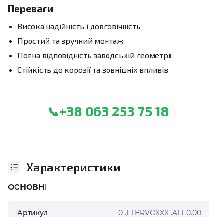
Переваги
Висока надійність і довговічність
Простий та зручний монтаж
Повна відповідність заводській геометрії
Стійкість до корозії та зовнішніх впливів
+38 063 253 75 18
📞
Характеристики
ОСНОВНІ
Артикул
01.FTBRVOXXX1.ALL.0.00