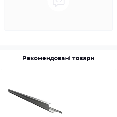
Рекомендовані товари