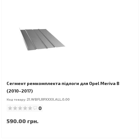
Сегмент ремкомплекта підлоги для Opel Meriva B
(2010–2017)
Код товару:
21.WBFLRPXXXX.ALL.0.00
0
590.00 грн.