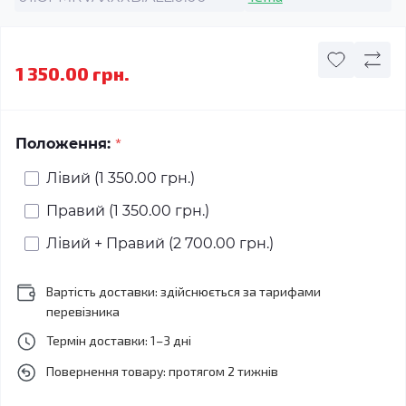
1 350.00 грн.
*
Положення:
Лівий (1 350.00 грн.)
Правий (1 350.00 грн.)
Лівий + Правий (2 700.00 грн.)
Вартість доставки: здійснюється за тарифами
перевізника
Термін доставки: 1–3 дні
Повернення товару: протягом 2 тижнів