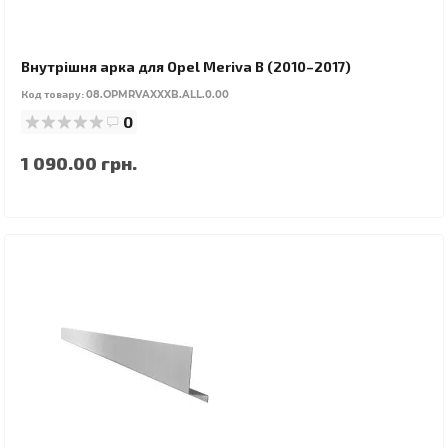
Внутрішня арка для Opel Meriva B (2010–2017)
Код товару:
08.OPMRVAXXXB.ALL.0.00
0
1 090.00 грн.