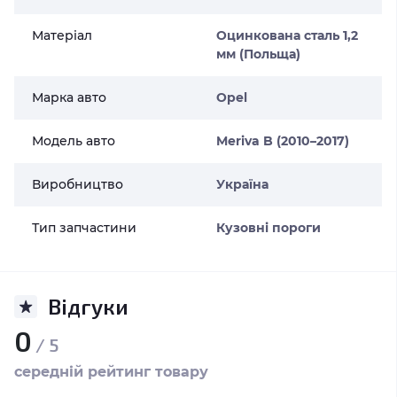
Матеріал
Оцинкована сталь 1,2
мм (Польща)
Марка авто
Opel
Модель авто
Meriva B (2010–2017)
Виробництво
Україна
Тип запчастини
Кузовні пороги
Відгуки
0
/ 5
середній рейтинг товару