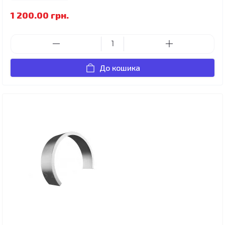
1 200.00 грн.
До кошика