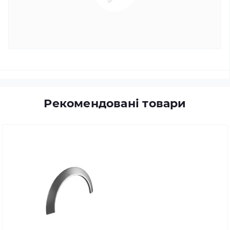
Рекомендовані товари