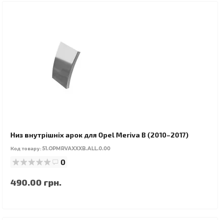
Низ внутрішніх арок для Opel Meriva B (2010–2017)
Код товару:
51.OPMRVAXXXB.ALL.0.00
0
490.00 грн.