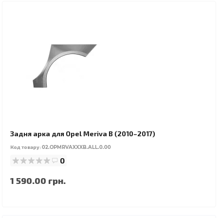
Задня арка для Opel Meriva B (2010–2017)
Код товару:
02.OPMRVAXXXB.ALL.0.00
0
1 590.00 грн.