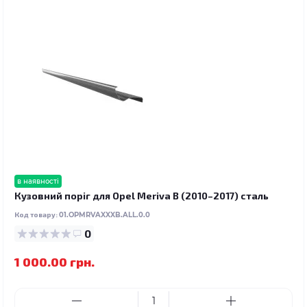
в наявності
Кузовний поріг для Opel Meriva B (2010–2017) сталь
Код товару:
01.OPMRVAXXXB.ALL.0.0
0
1 000.00 грн.