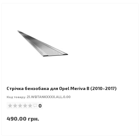
Стрічка бензобака для Opel Meriva B (2010–2017)
Код товару:
21.WBTANKXXXX.ALL.0.00
0
490.00 грн.