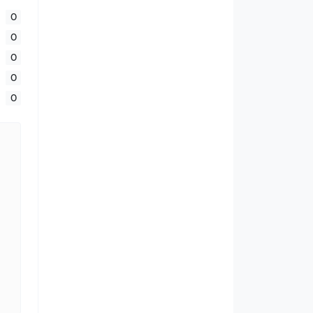
0
0
0
0
0