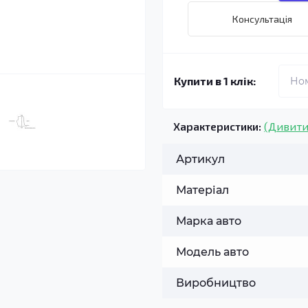
Консультація
Купити в 1 клік:
Характеристики:
(Дивити
Артикул
Матеріал
Марка авто
Модель авто
Виробництво