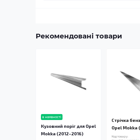
Рекомендовані товари
в наявності
Стрічка бен
Кузовний поріг для Opel
Opel Mokka 
Mokka (2012–2016)
Код товару: