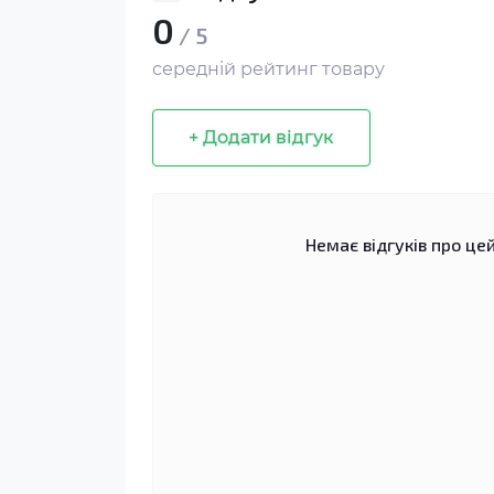
0
/ 5
середній рейтинг товару
+ Додати відгук
Немає відгуків про цей