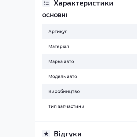
Характеристики
ОСНОВНІ
Артикул
Матеріал
Марка авто
Модель авто
Виробництво
Тип запчастини
Відгуки