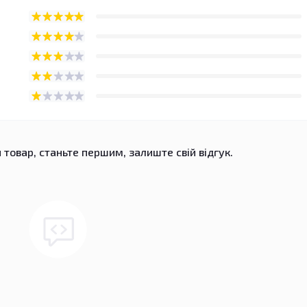
 товар, станьте першим, залиште свій відгук.