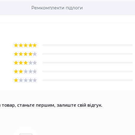
Ремкомплекти підлоги
 товар, станьте першим, залиште свій відгук.