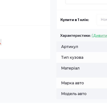
Купити в 1 клік:
Характеристики:
(Дивити
Артикул
Тип кузова
Матеріал
Марка авто
Модель авто