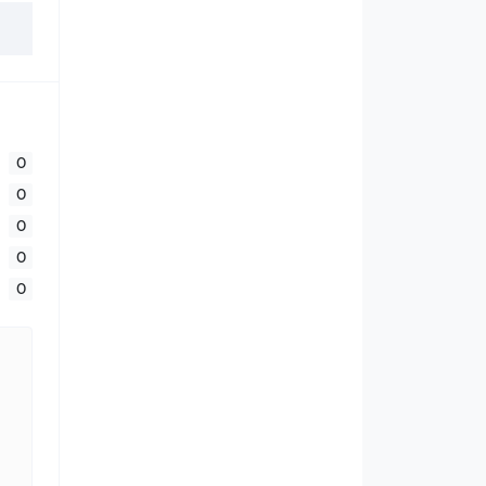
0
0
0
0
0