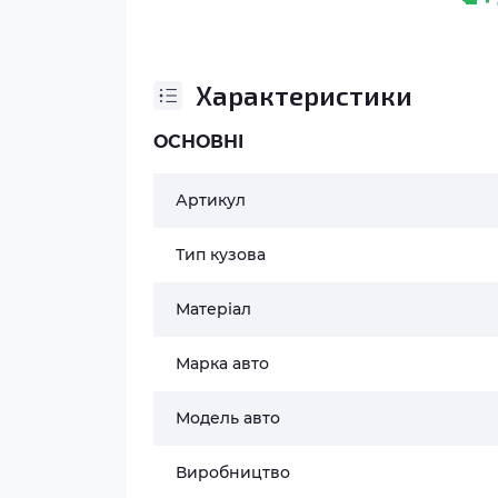
Характеристики
ОСНОВНІ
Артикул
Тип кузова
Матеріал
Марка авто
Модель авто
Виробництво