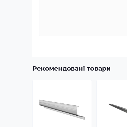
Рекомендовані товари