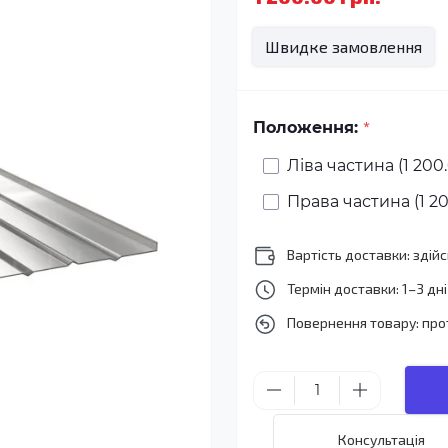
Швидке замовлення
*
Положення:
Ліва частина (1 200.
Права частина (1 20
Вартість доставки: зді
Термін доставки: 1–3 дні
Повернення товару: про
Консультація