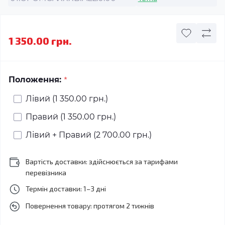
1 350.00 грн.
*
Положення:
Лівий (1 350.00 грн.)
Правий (1 350.00 грн.)
Лівий + Правий (2 700.00 грн.)
Вартість доставки: здійснюється за тарифами
перевізника
Термін доставки: 1–3 дні
Повернення товару: протягом 2 тижнів