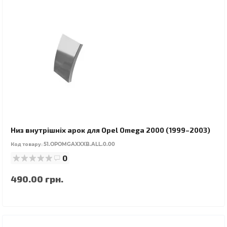
Низ внутрішніх арок для Opel Omega 2000 (1999–2003)
Код товару:
51.OPOMGAXXXB.ALL.0.00
0
490.00 грн.