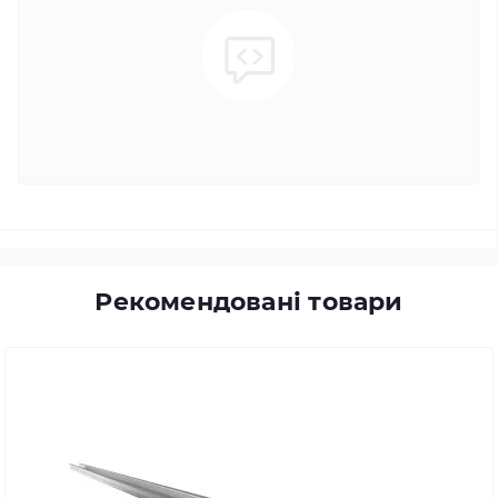
Рекомендовані товари