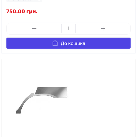
750.00 грн.
До кошика