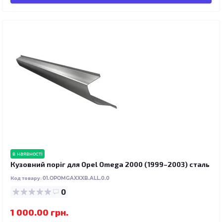
в наявності
Кузовний поріг для Opel Omega 2000 (1999–2003) сталь
Код товару:
01.OPOMGAXXXB.ALL.0.0
0
1 000.00 грн.