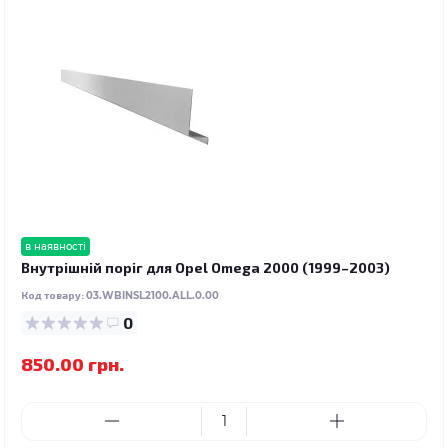
в наявності
Внутрішній поріг для Opel Omega 2000 (1999–2003)
Код товару:
03.WBINSL2100.ALL.0.00
0
850.00 грн.