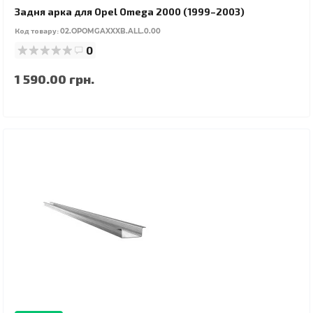
Задня арка для Opel Omega 2000 (1999–2003)
Код товару:
02.OPOMGAXXXB.ALL.0.00
0
1 590.00 грн.