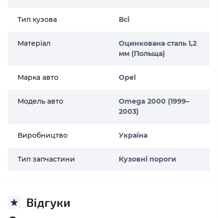
Тип кузова
Всі
Матеріал
Оцинкована сталь 1,2
мм (Польща)
Марка авто
Opel
Модель авто
Omega 2000 (1999–
2003)
Виробництво
Україна
Тип запчастини
Кузовні пороги
Відгуки