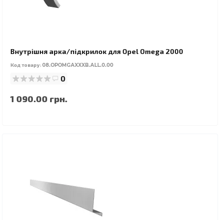
Внутрішня арка/підкрилок для Opel Omega 2000
Код товару:
08.OPOMGAXXXB.ALL.0.00
0
1 090.00 грн.