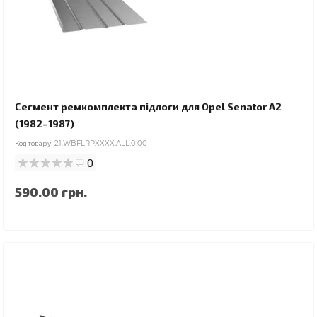
Сегмент ремкомплекта підлоги для Opel Senator A2
(1982–1987)
Код товару:
21.WBFLRPXXXX.ALL.0.00
0
590.00 грн.