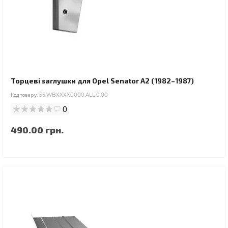
Торцеві заглушки для Opel Senator A2 (1982–1987)
Код товару:
55.WBXXXX0000.ALL.0.00
0
490.00 грн.