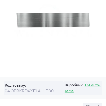
Виробник:
TM Auto-
Код товару:
Tema
04.OPRKRDXXE1.ALL.F.00