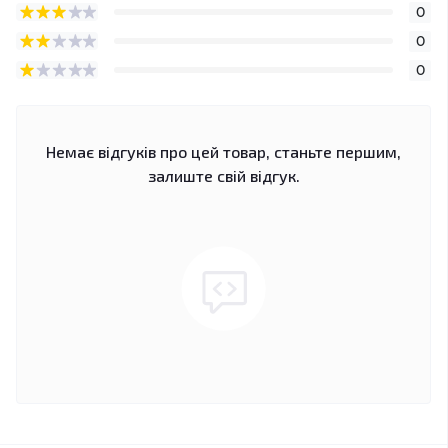
0
0
0
Немає відгуків про цей товар, станьте першим,
залиште свій відгук.