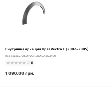
Внутрішня арка для Opel Vectra C (2002–2005)
Код товару:
08.OPVCTRXXXC.4SD.0.00
0
1 090.00 грн.