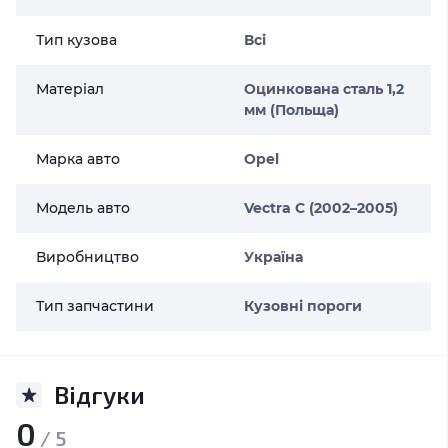
Тип кузова
Всі
Матеріал
Оцинкована сталь 1,2
мм (Польща)
Марка авто
Opel
Модель авто
Vectra C (2002–2005)
Виробництво
Україна
Тип запчастини
Кузовні пороги
Відгуки
0
/ 5