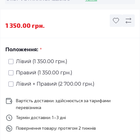
1 350.00 грн.
*
Положення:
Лівий (1 350.00 грн.)
Правий (1 350.00 грн.)
Лівий + Правий (2 700.00 грн.)
Вартість доставки: здійснюється за тарифами
перевізника
Термін доставки: 1–3 дні
Повернення товару: протягом 2 тижнів