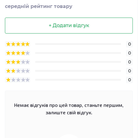
середній рейтинг товару
+ Додати відгук
0
0
0
0
0
Немає відгуків про цей товар, станьте першим,
залиште свій відгук.