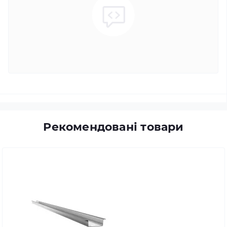
Рекомендовані товари