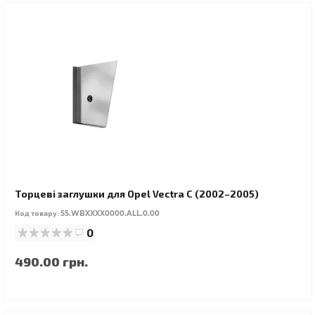
Торцеві заглушки для Opel Vectra C (2002–2005)
Код товару:
55.WBXXXX0000.ALL.0.00
0
490.00 грн.