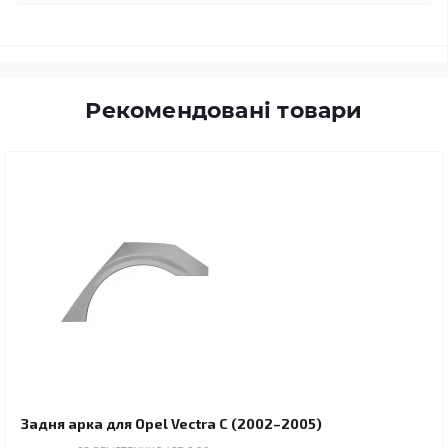
Рекомендовані товари
Задня арка для Opel Vectra C (2002–2005)