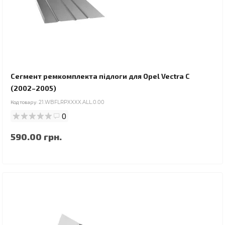
Сегмент ремкомплекта підлоги для Opel Vectra C
(2002–2005)
Код товару:
21.WBFLRPXXXX.ALL.0.00
0
590.00 грн.