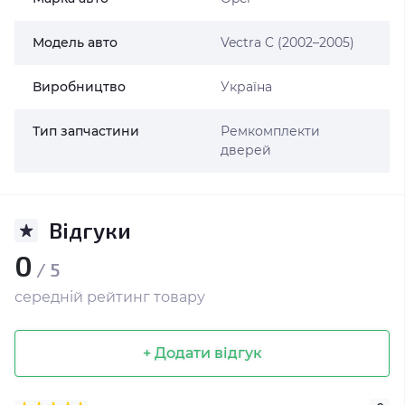
Модель авто
Vectra C (2002–2005)
Виробництво
Україна
Тип запчастини
Ремкомплекти
дверей
Відгуки
0
/ 5
середній рейтинг товару
+ Додати відгук