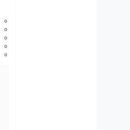
0
0
0
0
0