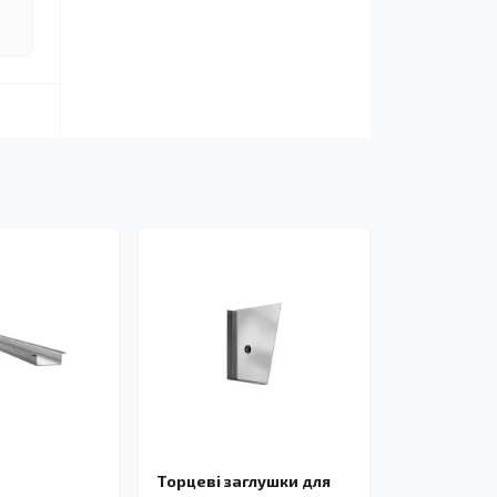
Торцеві заглушки для