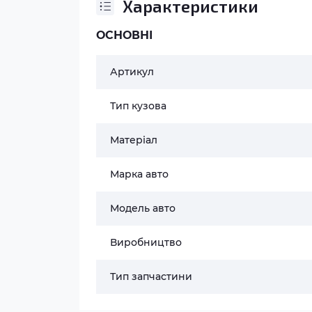
Характеристики
ОСНОВНІ
Артикул
Тип кузова
Матеріал
Марка авто
Модель авто
Виробництво
Тип запчастини