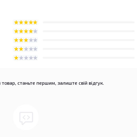
 товар, станьте першим, залиште свій відгук.