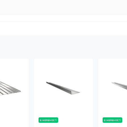
в наявності
в наявності