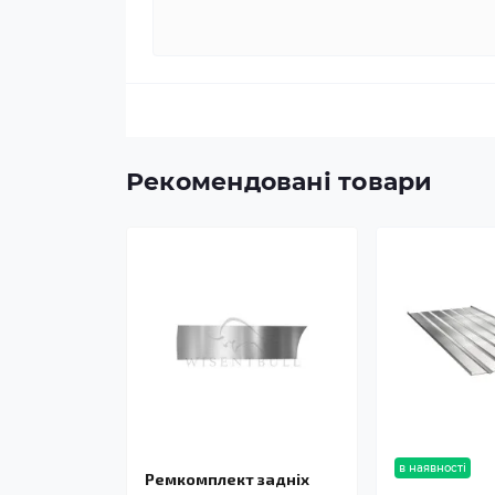
Рекомендовані товари
в наявності
Ремкомплект задніх