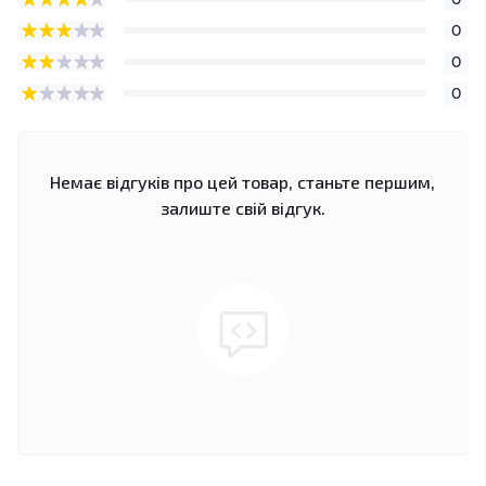
0
0
0
Немає відгуків про цей товар, станьте першим,
залиште свій відгук.