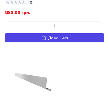
0
850.00 грн.
До кошика