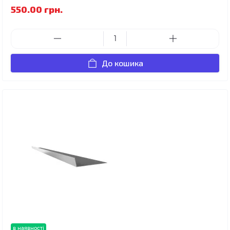
550.00 грн.
До кошика
в наявності