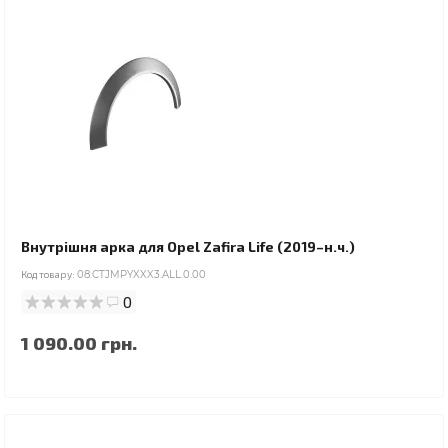
Внутрішня арка для Opel Zafira Life (2019–н.ч.)
Код товару:
08.CTJMPYXXX3.ALL.0.00
0
1 090.00 грн.