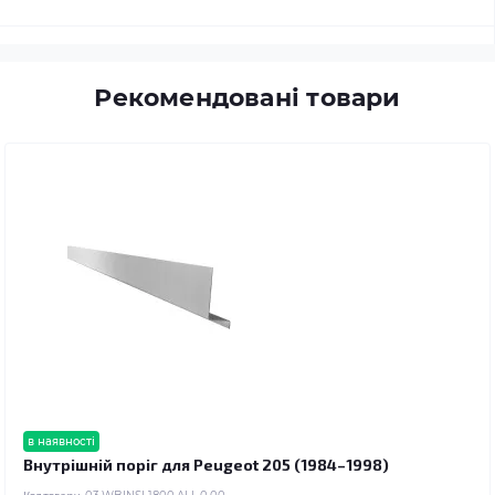
Рекомендовані товари
в наявності
Внутрішній поріг для Peugeot 205 (1984–1998)
Код товару: