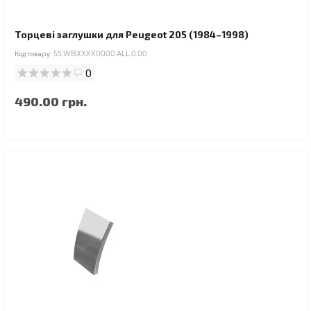
Торцеві заглушки для Peugeot 205 (1984–1998)
Код товару:
55.WBXXXX0000.ALL.0.00
0
490.00 грн.