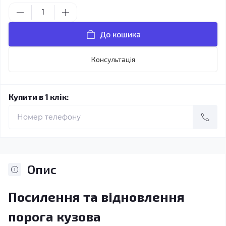
До кошика
Консультація
Купити в 1 клік:
Опис
Посилення та відновлення
порога кузова