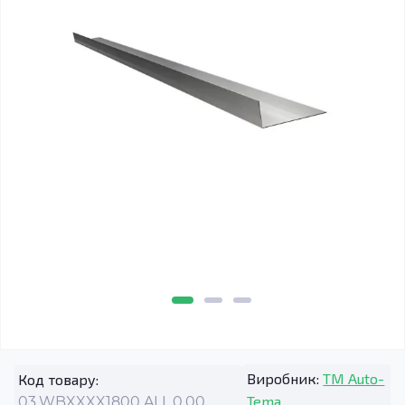
Виробник:
TM Auto-
Код товару:
Tema
03.WBXXXX1800.ALL.0.00