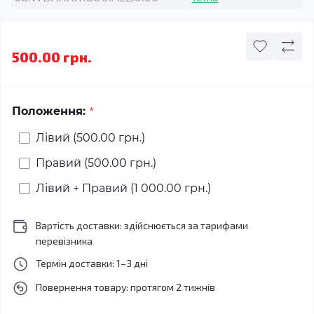
500.00 грн.
*
Положення:
Лівий (500.00 грн.)
Правий (500.00 грн.)
Лівий + Правий (1 000.00 грн.)
Вартість доставки: здійснюється за тарифами
перевізника
Термін доставки: 1–3 дні
Повернення товару: протягом 2 тижнів