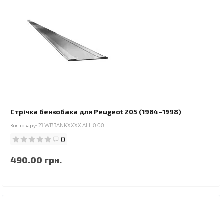
Стрічка бензобака для Peugeot 205 (1984–1998)
Код товару:
21.WBTANKXXXX.ALL.0.00
0
490.00 грн.