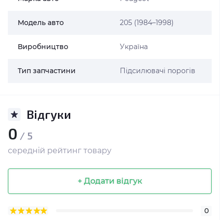
Модель авто
205 (1984–1998)
Виробництво
Україна
Тип запчастини
Підсилювачі порогів
Відгуки
0
/ 5
середній рейтинг товару
+ Додати відгук
0