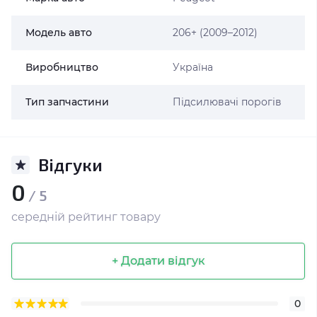
Модель авто
206+ (2009–2012)
Виробництво
Україна
Тип запчастини
Підсилювачі порогів
Відгуки
0
/ 5
середній рейтинг товару
+ Додати відгук
0