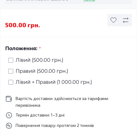
500.00 грн.
*
Положення:
Лівий (500.00 грн.)
Правий (500.00 грн.)
Лівий + Правий (1 000.00 грн.)
Вартість доставки: здійснюється за тарифами
перевізника
Термін доставки: 1–3 дні
Повернення товару: протягом 2 тижнів