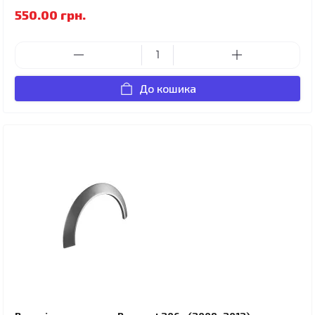
550.00 грн.
До кошика