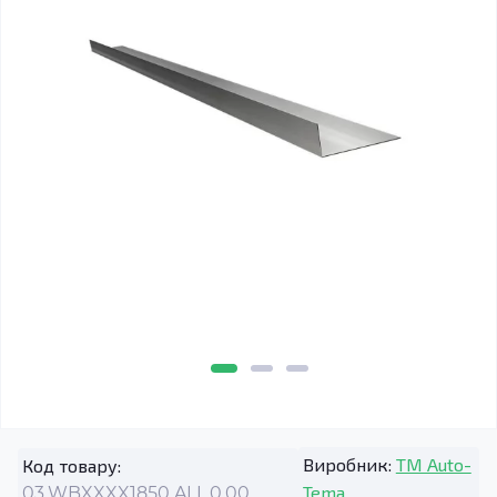
Виробник:
TM Auto-
Код товару:
Tema
03.WBXXXX1850.ALL.0.00