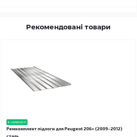
Рекомендовані товари
в наявності
Ремкомплект підлоги для Peugeot 206+ (2009–2012)
сталь