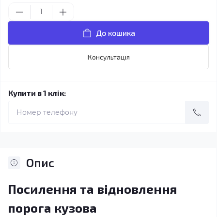
До кошика
Консультація
Купити в 1 клік:
Опис
Посилення та відновлення
порога кузова