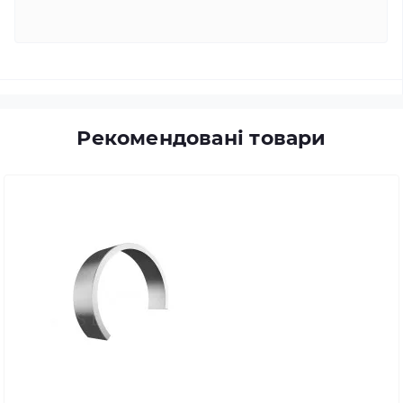
Рекомендовані товари