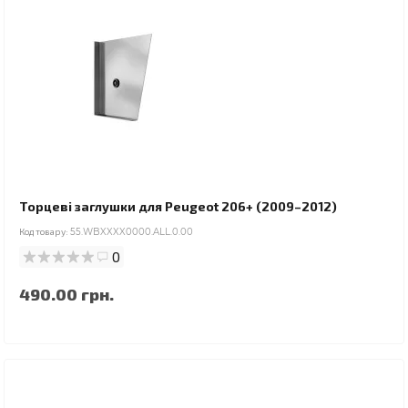
Торцеві заглушки для Peugeot 206+ (2009–2012)
Код товару:
55.WBXXXX0000.ALL.0.00
0
490.00 грн.