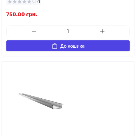
0
750.00 грн.
До кошика