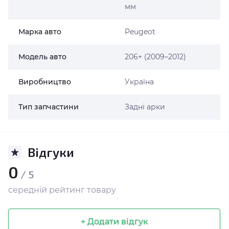
мм
Марка авто
Peugeot
Модель авто
206+ (2009–2012)
Виробництво
Україна
Тип запчастини
Задні арки
Відгуки
0
/ 5
середній рейтинг товару
+ Додати відгук