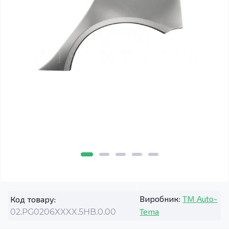
Виробник:
TM Auto-
Код товару:
Tema
02.PG0206XXXX.5HB.0.00