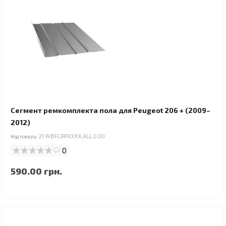
Сегмент ремкомплекта пола для Peugeot 206 + (2009–
2012)
Код товару:
21.WBFLRPXXXX.ALL.0.00
0
590.00 грн.