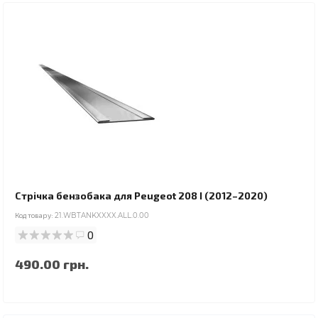
Стрічка бензобака для Peugeot 208 I (2012–2020)
Код товару:
21.WBTANKXXXX.ALL.0.00
0
490.00 грн.