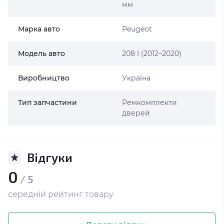
мм
Марка авто
Peugeot
Модель авто
208 I (2012–2020)
Виробництво
Україна
Тип запчастини
Ремкомплекти
дверей
Відгуки
0
/ 5
середній рейтинг товару