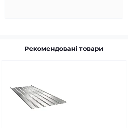
Рекомендовані товари