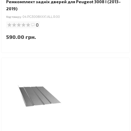
Ремкомплект задніх дверей для Peugeot 3008 I (2013–
2019)
Код товару:
04.PG3008XXX1.ALL.R.00
0
590.00 грн.