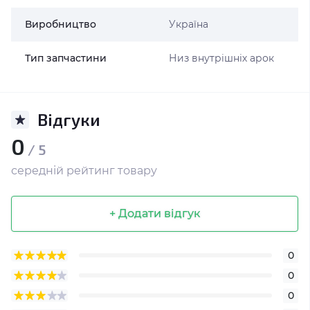
Виробництво
Україна
Тип запчастини
Низ внутрішніх арок
Відгуки
0
/ 5
середній рейтинг товару
+ Додати відгук
0
0
0