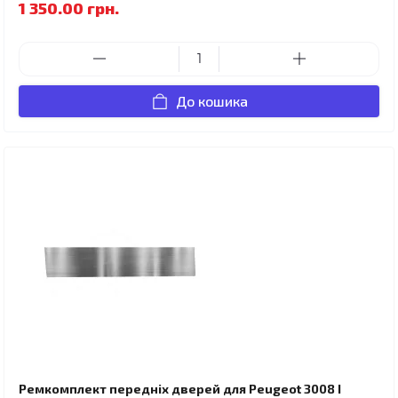
1 350.00 грн.
До кошика
Ремкомплект передніх дверей для Peugeot 3008 I