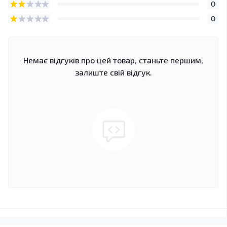
0
0
Немає відгуків про цей товар, станьте першим,
залиште свій відгук.