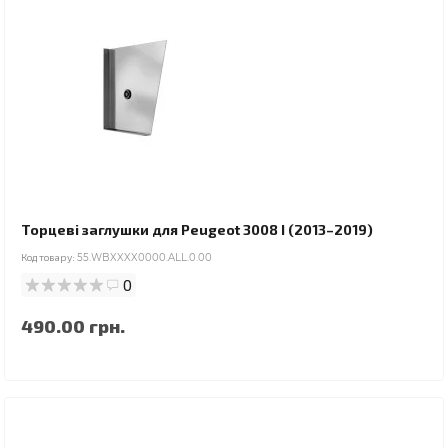
Торцеві заглушки для Peugeot 3008 I (2013–2019)
Код товару:
55.WBXXXX0000.ALL.0.00
0
490.00 грн.