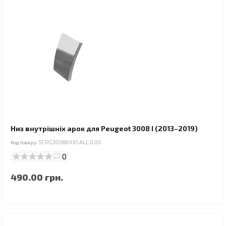
Низ внутрішніх арок для Peugeot 3008 I (2013–2019)
Код товару:
51.PG3008XXX1.ALL.0.00
0
490.00 грн.