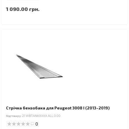
1 090.00 грн.
Стрічка бензобака для Peugeot 3008 I (2013–2019)
Код товару:
21.WBTANKXXXX.ALL.0.00
0