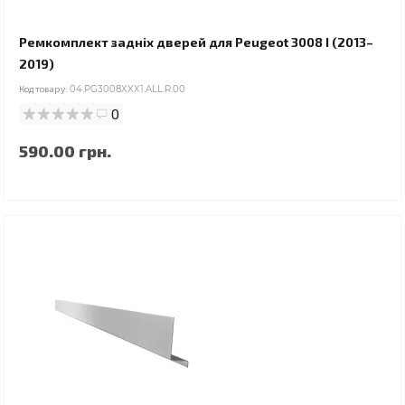
Ремкомплект задніх дверей для Peugeot 3008 I (2013–
2019)
Код товару:
04.PG3008XXX1.ALL.R.00
0
590.00 грн.