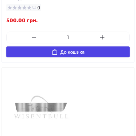
0
500.00 грн.
До кошика