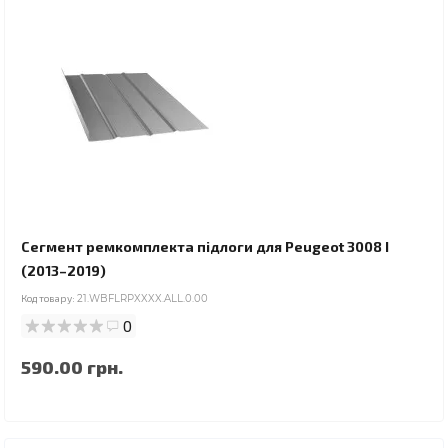
Сегмент ремкомплекта підлоги для Peugeot 3008 I
(2013–2019)
Код товару:
21.WBFLRPXXXX.ALL.0.00
0
590.00 грн.