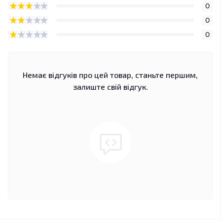
0
0
0
Немає відгуків про цей товар, станьте першим,
залиште свій відгук.