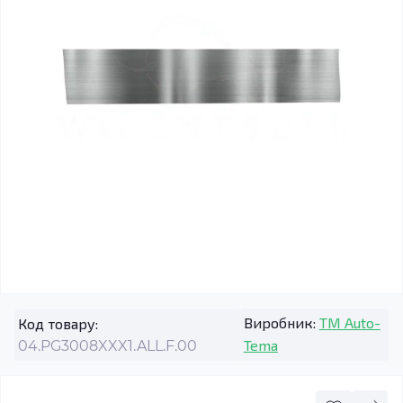
Виробник:
TM Auto-
Код товару:
Tema
04.PG3008XXX1.ALL.F.00