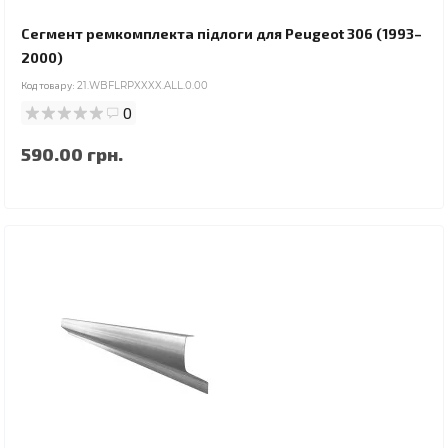
Сегмент ремкомплекта підлоги для Peugeot 306 (1993–
2000)
Код товару:
21.WBFLRPXXXX.ALL.0.00
0
590.00 грн.