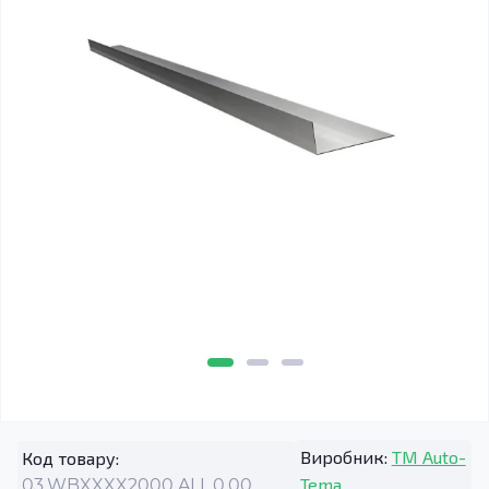
Виробник:
TM Auto-
Код товару:
Tema
03.WBXXXX2000.ALL.0.00