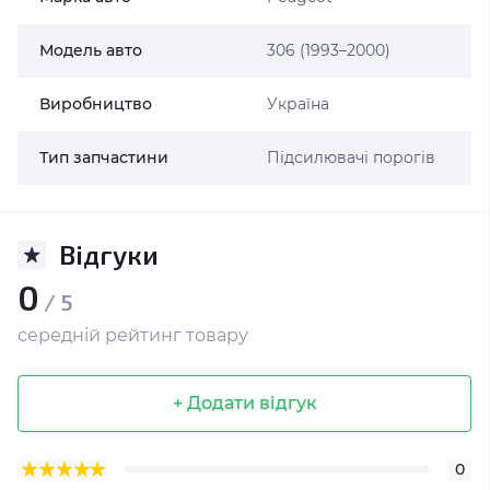
Модель авто
306 (1993–2000)
Виробництво
Україна
Тип запчастини
Підсилювачі порогів
Відгуки
0
/ 5
середній рейтинг товару
+ Додати відгук
0