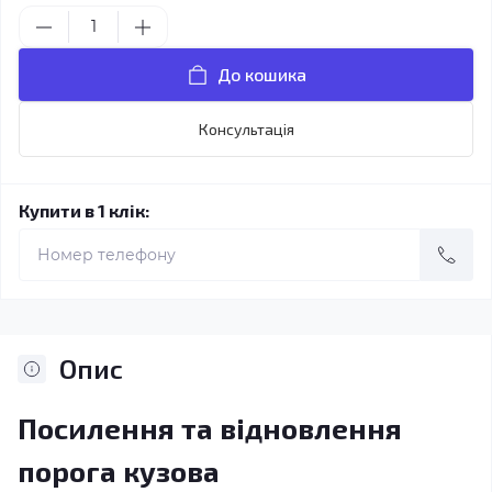
До кошика
Консультація
Купити в 1 клік:
Опис
Посилення та відновлення
порога кузова