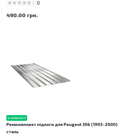
0
490.00 грн.
в наявності
Ремкомплект підлоги для Peugeot 306 (1993–2000)
сталь