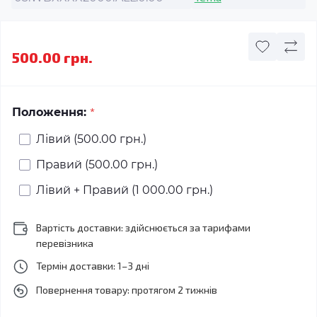
500.00 грн.
*
Положення:
Лівий (500.00 грн.)
Правий (500.00 грн.)
Лівий + Правий (1 000.00 грн.)
Вартість доставки: здійснюється за тарифами
перевізника
Термін доставки: 1–3 дні
Повернення товару: протягом 2 тижнів