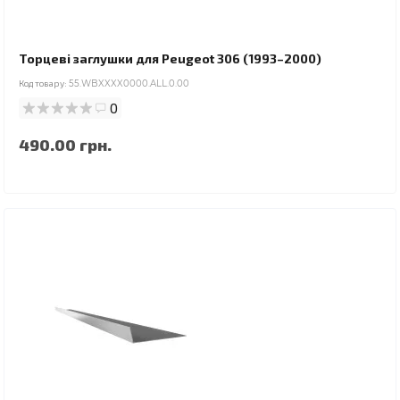
Торцеві заглушки для Peugeot 306 (1993–2000)
Код товару:
55.WBXXXX0000.ALL.0.00
0
490.00 грн.