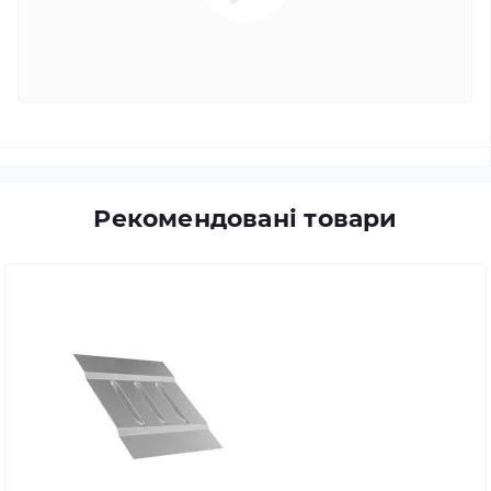
Рекомендовані товари