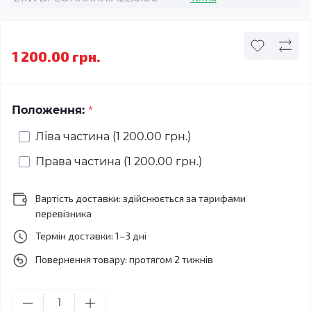
1 200.00 грн.
*
Положення:
Ліва частина (1 200.00 грн.)
Права частина (1 200.00 грн.)
Вартість доставки: здійснюється за тарифами
перевізника
Термін доставки: 1–3 дні
Повернення товару: протягом 2 тижнів