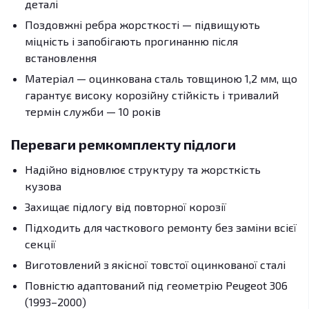
деталі
Поздовжні ребра жорсткості — підвищують
міцність і запобігають прогинанню після
встановлення
Матеріал — оцинкована сталь товщиною 1,2 мм, що
гарантує високу корозійну стійкість і тривалий
термін служби — 10 років
Переваги ремкомплекту підлоги
Надійно відновлює структуру та жорсткість
кузова
Захищає підлогу від повторної корозії
Підходить для часткового ремонту без заміни всієї
секції
Виготовлений з якісної товстої оцинкованої сталі
Повністю адаптований під геометрію Peugeot 306
(1993–2000)