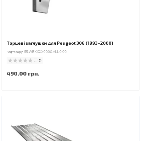
Торцеві заглушки для Peugeot 306 (1993–2000)
Код товару:
55.WBXXXX0000.ALL.0.00
0
490.00 грн.