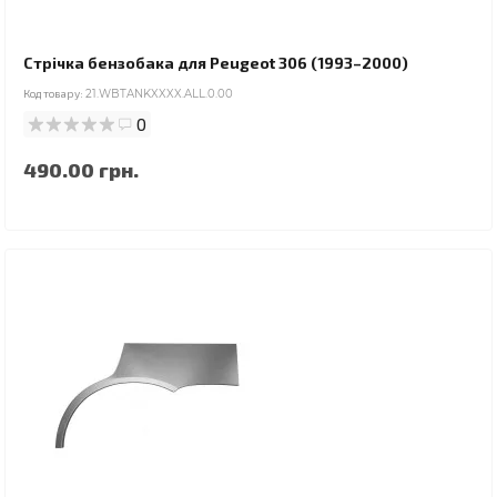
Стрічка бензобака для Peugeot 306 (1993–2000)
Код товару:
21.WBTANKXXXX.ALL.0.00
0
490.00 грн.