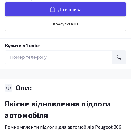
До кошика
Консультація
Купити в 1 клік:
Опис
Якісне відновлення підлоги
автомобіля
Ремкомплекти підлоги для автомобілів Peugeot 306