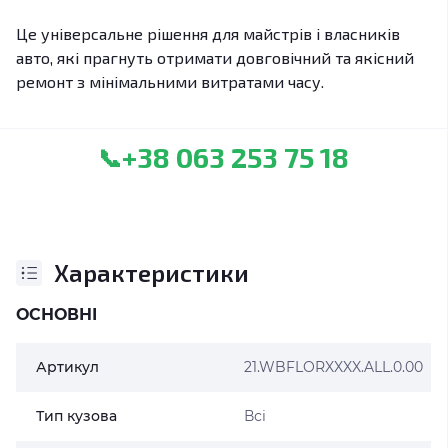
Це універсальне рішення для майстрів і власників
авто, які прагнуть отримати довговічний та якісний
ремонт з мінімальними витратами часу.
+38 063 253 75 18
📞
Характеристики
ОСНОВНІ
Артикул
21.WBFLORXXXX.ALL.0.00
Тип кузова
Всі