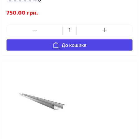
750.00 грн.
До кошика