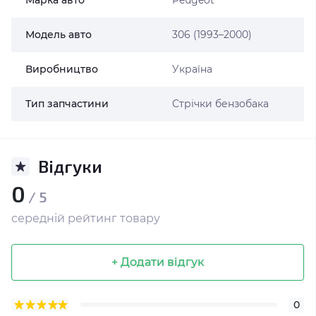
Марка авто
Peugeot
Модель авто
306 (1993–2000)
Виробництво
Україна
Тип запчастини
Стрічки бензобака
Відгуки
0
/ 5
середній рейтинг товару
+ Додати відгук
0