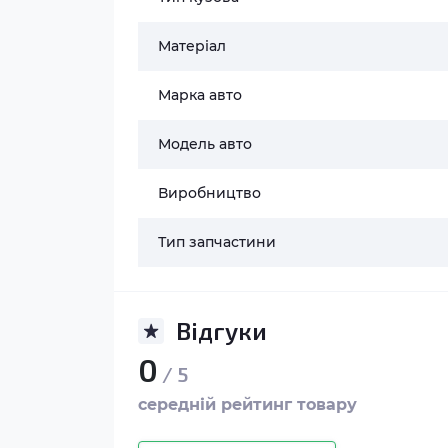
Матеріал
Марка авто
Модель авто
Виробництво
Тип запчастини
Відгуки
0
/ 5
середній рейтинг товару