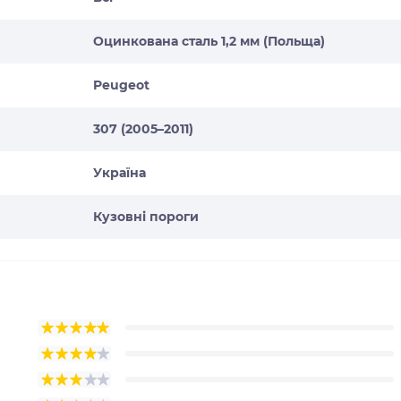
Оцинкована сталь 1,2 мм (Польща)
Peugeot
307 (2005–2011)
Україна
Кузовні пороги