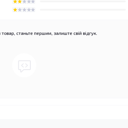
 товар, станьте першим, залиште свій відгук.