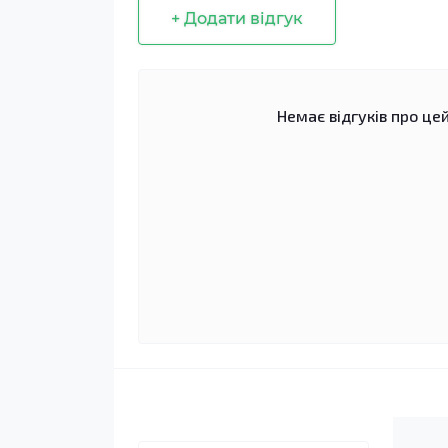
+ Додати відгук
Немає відгуків про цей