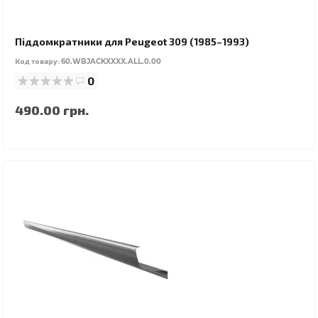
Піддомкратники для Peugeot 309 (1985–1993)
Код товару:
60.WBJACKXXXX.ALL.0.00
0
490.00 грн.