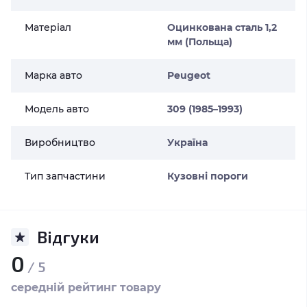
Матеріал
Оцинкована сталь 1,2
мм (Польща)
Марка авто
Peugeot
Модель авто
309 (1985–1993)
Виробництво
Україна
Тип запчастини
Кузовні пороги
Відгуки
0
/ 5
середній рейтинг товару