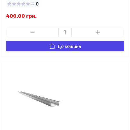
0
400.00 грн.
До кошика