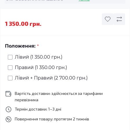
1 350.00 грн.
*
Положення:
Лівий (1 350.00 грн.)
Правий (1 350.00 грн.)
Лівий + Правий (2 700.00 грн.)
Вартість доставки: здійснюється за тарифами
перевізника
Термін доставки: 1–3 дні
Повернення товару: протягом 2 тижнів