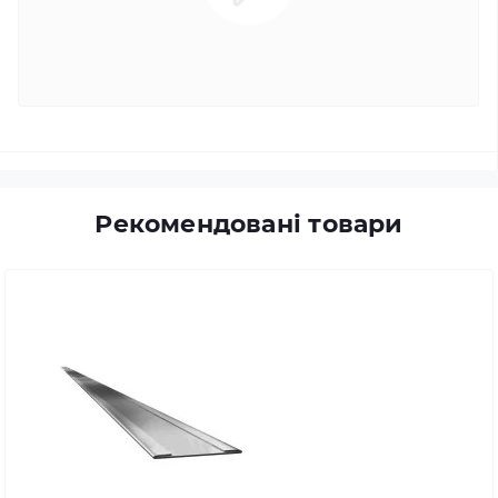
Рекомендовані товари