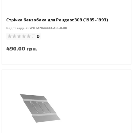
Стрічка бензобака для Peugeot 309 (1985–1993)
Код товару:
21.WBTANKXXXX.ALL.0.00
0
490.00 грн.