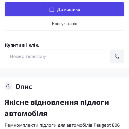
До кошика
Консультація
Купити в 1 клік:
Опис
Якісне відновлення підлоги
автомобіля
Ремкомплекти підлоги для автомобілів Peugeot 806