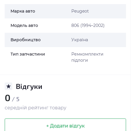
Марка авто
Peugeot
Модель авто
806 (1994–2002)
Виробництво
Україна
Тип запчастини
Ремкомплекти
підлоги
Відгуки
0
/ 5
середній рейтинг товару
+ Додати відгук