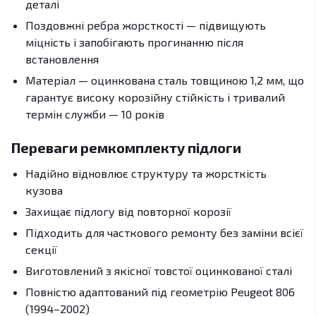
деталі
Поздовжні ребра жорсткості — підвищують
міцність і запобігають прогинанню після
встановлення
Матеріал — оцинкована сталь товщиною 1,2 мм, що
гарантує високу корозійну стійкість і тривалий
термін служби — 10 років
Переваги ремкомплекту підлоги
Надійно відновлює структуру та жорсткість
кузова
Захищає підлогу від повторної корозії
Підходить для часткового ремонту без заміни всієї
секції
Виготовлений з якісної товстої оцинкованої сталі
Повністю адаптований під геометрію Peugeot 806
(1994–2002)