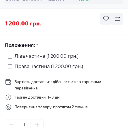
1 200.00 грн.
*
Положення:
Ліва частина (1 200.00 грн.)
Права частина (1 200.00 грн.)
Вартість доставки: здійснюється за тарифами
перевізника
Термін доставки: 1–3 дні
Повернення товару: протягом 2 тижнів