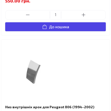
550.00 грн.
До кошика
Низ внутрішніх арок для Peugeot 806 (1994–2002)