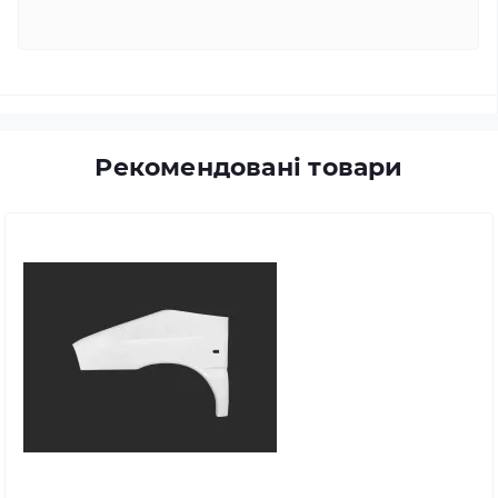
Рекомендовані товари