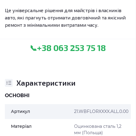
Це універсальне рішення для майстрів і власників
авто, які прагнуть отримати довговічний та якісний
ремонт з мінімальними витратами часу.
+38 063 253 75 18
📞
Характеристики
ОСНОВНІ
Артикул
21.WBFLORXXXX.ALL.0.00
Матеріал
Оцинкована сталь 1,2
мм (Польща)