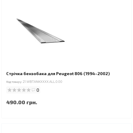
Стрічка бензобака для Peugeot 806 (1994–2002)
Код товару:
21.WBTANKXXXX.ALL.0.00
0
490.00 грн.