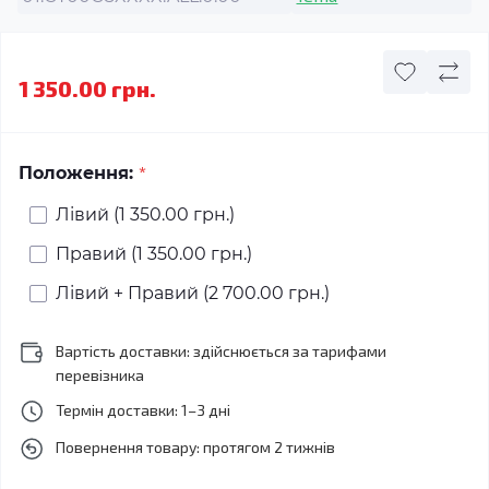
1 350.00 грн.
*
Положення:
Лівий (1 350.00 грн.)
Правий (1 350.00 грн.)
Лівий + Правий (2 700.00 грн.)
Вартість доставки: здійснюється за тарифами
перевізника
Термін доставки: 1–3 дні
Повернення товару: протягом 2 тижнів