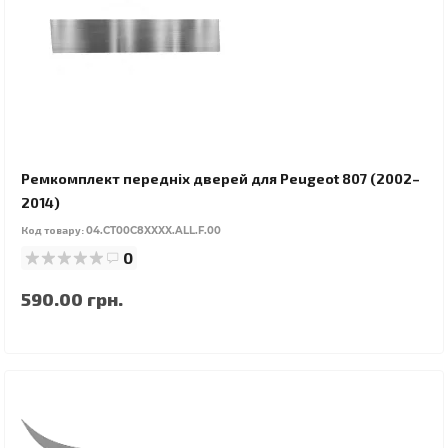
Ремкомплект передніх дверей для Peugeot 807 (2002–
2014)
Код товару:
04.CT00C8XXXX.ALL.F.00
0
590.00 грн.