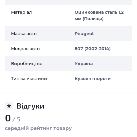
Матеріал
Оцинкована сталь 1,2
мм (Польща)
Марка авто
Peugeot
Модель авто
807 (2002–2014)
Виробництво
Україна
Тип запчастини
Кузовні пороги
Відгуки
0
/ 5
середній рейтинг товару