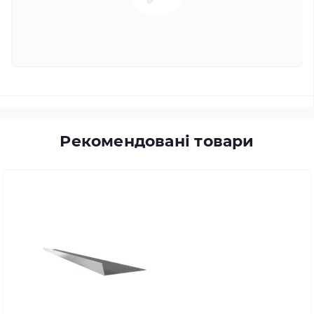
Рекомендовані товари