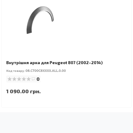
Внутрішня арка для Peugeot 807 (2002–2014)
Код товару:
08.CT00C8XXXX.ALL.0.00
0
1 090.00 грн.