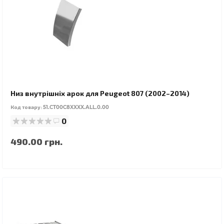
Низ внутрішніх арок для Peugeot 807 (2002–2014)
Код товару:
51.CT00C8XXXX.ALL.0.00
0
490.00 грн.