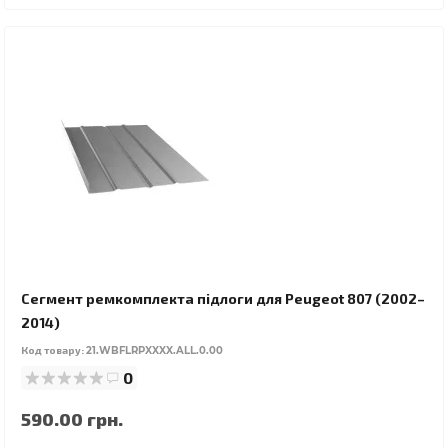
Сегмент ремкомплекта підлоги для Peugeot 807 (2002–
2014)
Код товару:
21.WBFLRPXXXX.ALL.0.00
0
590.00 грн.