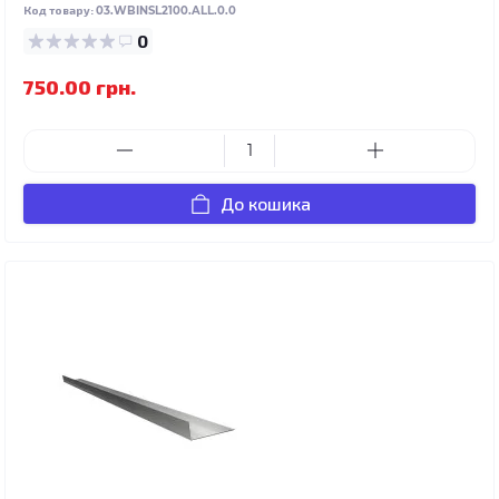
Код товару:
03.WBINSL2100.ALL.0.0
0
750.00 грн.
До кошика