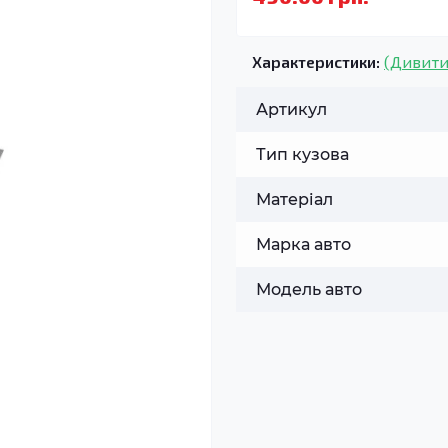
Характеристики:
(Дивити
Артикул
Тип кузова
Матеріал
Марка авто
Модель авто