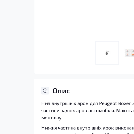
Опис
Низ внутрішніх арок для Peugeot Boxer 
частини задніх арок автомобіля. Мають 
монтажу.
Нижня частина внутрішніх арок виконана