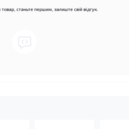
 товар, станьте першим, залиште свій відгук.