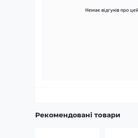
Немає відгуків про цей
Рекомендовані товари