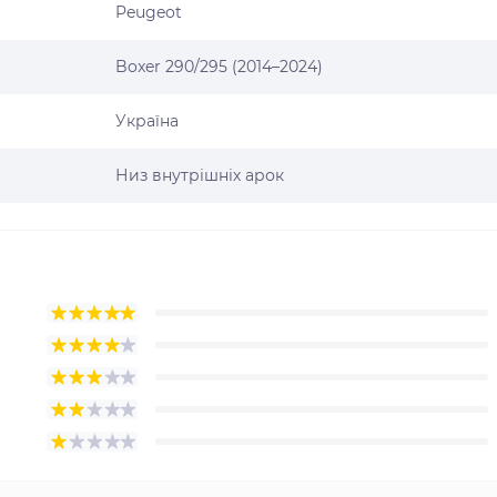
Peugeot
Boxer 290/295 (2014–2024)
Україна
Низ внутрішніх арок