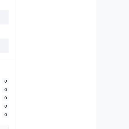
0
0
0
0
0