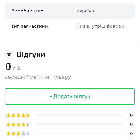
Виробництво
Україна
Тип запчастини
Низ внутрішніх арок
Відгуки
0
/ 5
середній рейтинг товару
+ Додати відгук
0
0
0