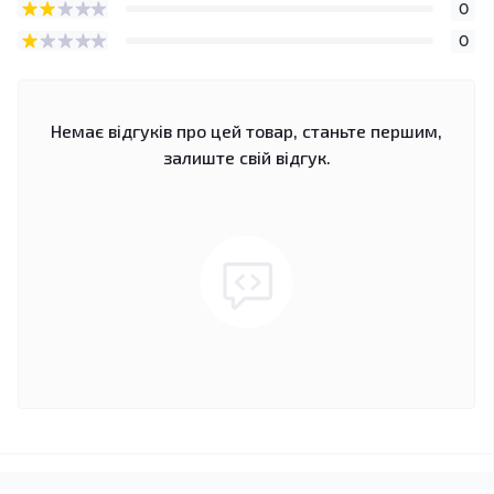
0
0
Немає відгуків про цей товар, станьте першим,
залиште свій відгук.