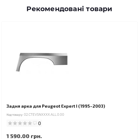
Рекомендовані товари
Задня арка для Peugeot Expert I (1995–2003)
Код товару:
02.CTEVSNXXXX.ALL.0.00
0
1 590.00 грн.