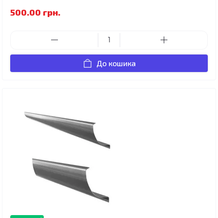
500.00 грн.
До кошика