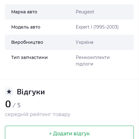
Марка авто
Peugeot
Модель авто
Expert I (1995–2003)
Виробництво
Україна
Тип запчастини
Ремкомплекти
підлоги
Відгуки
0
/ 5
середній рейтинг товару
+ Додати відгук