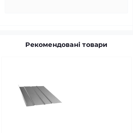
Рекомендовані товари