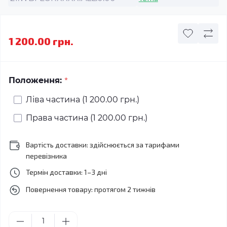
1 200.00 грн.
*
Положення:
Ліва частина (1 200.00 грн.)
Права частина (1 200.00 грн.)
Вартість доставки: здійснюється за тарифами
перевізника
Термін доставки: 1–3 дні
Повернення товару: протягом 2 тижнів