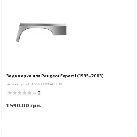
Задня арка для Peugeot Expert I (1995–2003)
Код товару:
02.CTEVSNXXXX.ALL.0.00
0
1 590.00 грн.