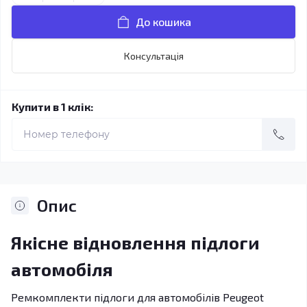
До кошика
Консультація
Купити в 1 клік:
Опис
Якісне відновлення підлоги
автомобіля
Ремкомплекти підлоги для автомобілів Peugeot