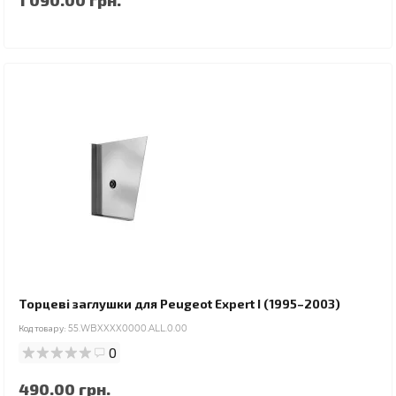
Торцеві заглушки для Peugeot Expert I (1995–2003)
Код товару:
55.WBXXXX0000.ALL.0.00
0
490.00 грн.