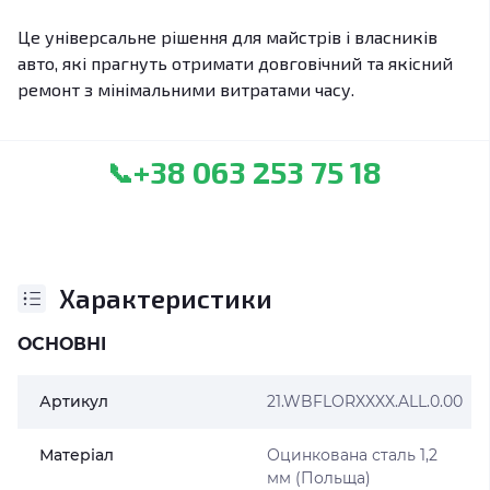
Це універсальне рішення для майстрів і власників
авто, які прагнуть отримати довговічний та якісний
ремонт з мінімальними витратами часу.
+38 063 253 75 18
📞
Характеристики
ОСНОВНІ
Артикул
21.WBFLORXXXX.ALL.0.00
Матеріал
Оцинкована сталь 1,2
мм (Польща)