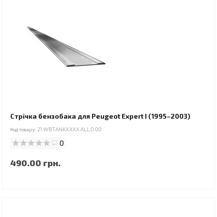
Стрічка бензобака для Peugeot Expert I (1995–2003)
Код товару:
21.WBTANKXXXX.ALL.0.00
0
490.00 грн.