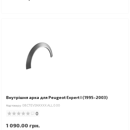
Внутрішня арка для Peugeot Expert I (1995–2003)
Код товару:
08.CTEVSNXXXX.ALL.0.00
0
1 090.00 грн.