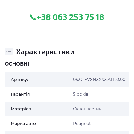
+38 063 253 75 18
📞
Характеристики
ОСНОВНІ
Артикул
05.CTEVSNXXXX.ALL.0.00
Гарантія
5 років
Матеріал
Склопластик
Марка авто
Peugeot