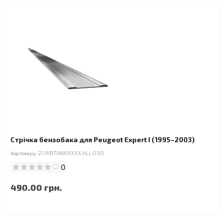
Стрічка бензобака для Peugeot Expert I (1995–2003)
Код товару:
21.WBTANKXXXX.ALL.0.00
0
490.00 грн.