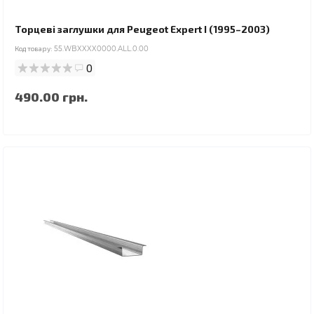
Торцеві заглушки для Peugeot Expert I (1995–2003)
Код товару:
55.WBXXXX0000.ALL.0.00
0
490.00 грн.