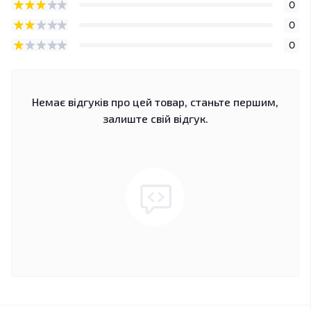
0
0
0
Немає відгуків про цей товар, станьте першим,
залиште свій відгук.