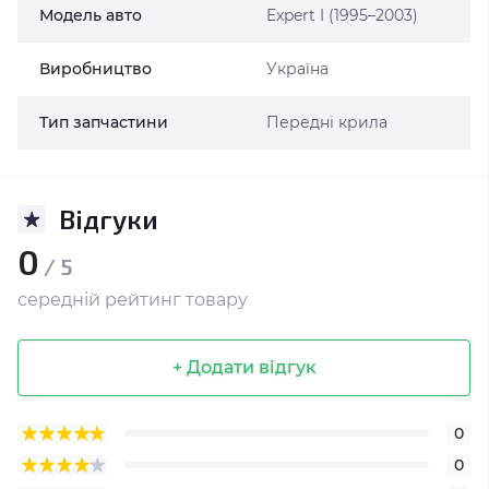
Модель авто
Expert I (1995–2003)
Виробництво
Україна
Тип запчастини
Передні крила
Відгуки
0
/ 5
середній рейтинг товару
+ Додати відгук
0
0