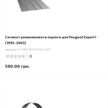
Сегмент ремкомплекта підлоги для Peugeot Expert I
(1995–2003)
Код товару:
21.WBFLRPXXXX.ALL.0.00
0
590.00 грн.