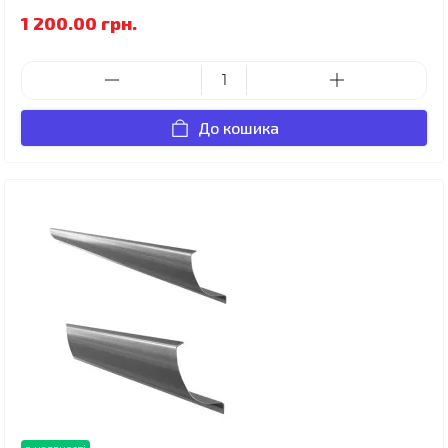
1 200.00 грн.
До кошика