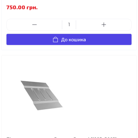
750.00 грн.
До кошика