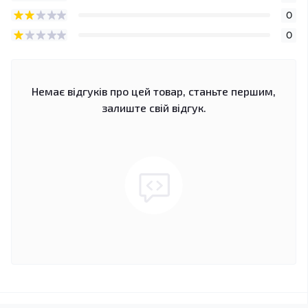
0
0
Немає відгуків про цей товар, станьте першим,
залиште свій відгук.