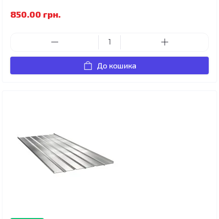
850.00 грн.
До кошика