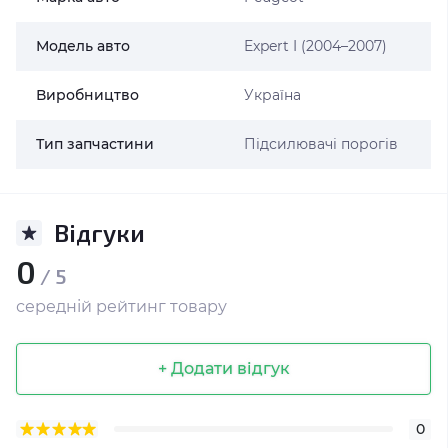
Модель авто
Expert I (2004–2007)
Виробництво
Україна
Тип запчастини
Підсилювачі порогів
Відгуки
0
/ 5
середній рейтинг товару
+ Додати відгук
0