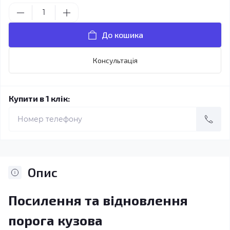
До кошика
Консультація
Купити в 1 клік:
Опис
Посилення та відновлення
порога кузова