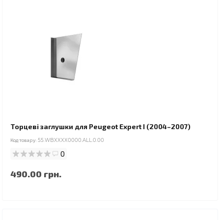
Торцеві заглушки для Peugeot Expert I (2004–2007)
Код товару:
55.WBXXXX0000.ALL.0.00
0
490.00 грн.