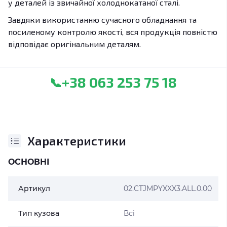
у деталей із звичайної холоднокатаної сталі.
Завдяки використанню сучасного обладнання та
посиленому контролю якості, вся продукція повністю
відповідає оригінальним деталям.
+38 063 253 75 18
📞
Характеристики
ОСНОВНІ
Артикул
02.CTJMPYXXX3.ALL.0.00
Тип кузова
Всі