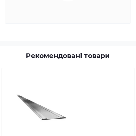
Рекомендовані товари