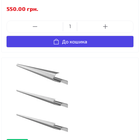
550.00 грн.
До кошика