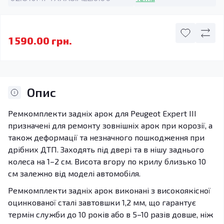
1 590.00 грн.
Опис
Ремкомплекти задніх арок для Peugeot Expert III
призначені для ремонту зовнішніх арок при корозії, а
також деформації та незначного пошкодження при
дрібних ДТП. Заходять під двері та в нішу заднього
колеса на 1–2 см. Висота вгору по крилу близько 10
см залежно від моделі автомобіля.
Ремкомплекти задніх арок виконані з високоякісної
оцинкованої сталі завтовшки 1,2 мм, що гарантує
термін служби до 10 років або в 5–10 разів довше, ніж